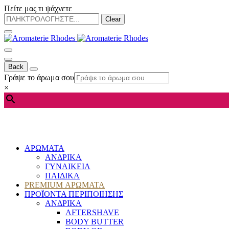
Πείτε μας τι ψάχνετε
Clear
Back
Γράψε το άρωμα σου
×
ΑΡΩΜΑΤΑ
ΑΝΔΡΙΚΑ
ΓΥΝΑΙΚΕΙΑ
ΠΑΙΔΙΚΑ
PREMIUM ΑΡΩΜΑΤΑ
ΠΡΟΪΟΝΤΑ ΠΕΡΙΠΟΙΗΣΗΣ
ΑΝΔΡΙΚΑ
AFTERSHAVE
BODY BUTTER