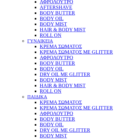
ΑΦΡΟΛΟΥΤΡΟ
AFTERSHAVE
BODY BUTTER
BODY OIL
BODY MIST
HAIR & BODY MIST
ROLL ON
ΓΥΝΑΙΚΕΙΑ
ΚΡΕΜΑ ΣΩΜΑΤΟΣ
ΚΡΕΜΑ ΣΩΜΑΤΟΣ ΜΕ GLITTER
ΑΦΡΟΛΟΥΤΡΟ
BODY BUTTER
BODY OIL
DRY OIL ΜΕ GLITTER
BODY MIST
HAIR & BODY MIST
ROLL ON
ΠΑΙΔΙΚΑ
ΚΡΕΜΑ ΣΩΜΑΤΟΣ
ΚΡΕΜΑ ΣΩΜΑΤΟΣ ΜΕ GLITTER
ΑΦΡΟΛΟΥΤΡΟ
BODY BUTTER
BODY OIL
DRY OIL ΜΕ GLITTER
BODY MIST