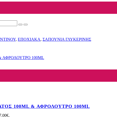
ΕΝΤΙΝΟΥ
,
ΕΠΟΧΙΑΚΑ
,
ΣΑΠΟΥΝΙΑ ΓΛΥΚΕΡΙΝΗΣ
ΑΤΟΣ 100ML & ΑΦΡΟΛΟΥΤΡΟ 100ML
7.00€.