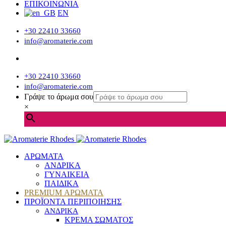
ΕΠΙΚΟΙΝΩΝΙΑ
EN
+30 22410 33660
info@aromaterie.com
+30 22410 33660
info@aromaterie.com
Γράψε το άρωμα σου
×
ΑΡΩΜΑΤΑ
ΑΝΔΡΙΚΑ
ΓΥΝΑΙΚΕΙΑ
ΠΑΙΔΙΚΑ
PREMIUM ΑΡΩΜΑΤΑ
ΠΡΟΪΟΝΤΑ ΠΕΡΙΠΟΙΗΣΗΣ
ΑΝΔΡΙΚΑ
ΚΡΕΜΑ ΣΩΜΑΤΟΣ