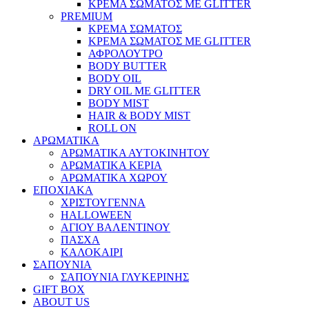
ΚΡΕΜΑ ΣΩΜΑΤΟΣ ΜΕ GLITTER
PREMIUM
ΚΡΕΜΑ ΣΩΜΑΤΟΣ
ΚΡΕΜΑ ΣΩΜΑΤΟΣ ΜΕ GLITTER
ΑΦΡΟΛΟΥΤΡΟ
BODY BUTTER
BODY OIL
DRY OIL ΜΕ GLITTER
BODY MIST
HAIR & BODY MIST
ROLL ON
ΑΡΩΜΑΤΙΚΑ
ΑΡΩΜΑΤΙΚΑ ΑΥΤΟΚΙΝΗΤΟΥ
ΑΡΩΜΑΤΙΚΑ ΚΕΡΙΑ
ΑΡΩΜΑΤΙΚΑ ΧΩΡΟΥ
ΕΠΟΧΙΑΚΑ
ΧΡΙΣΤΟΥΓΕΝΝΑ
HALLOWEEN
ΑΓΙΟΥ ΒΑΛΕΝΤΙΝΟΥ
ΠΑΣΧΑ
ΚΑΛΟΚΑΙΡΙ
ΣΑΠΟΥΝΙΑ
ΣΑΠΟΥΝΙΑ ΓΛΥΚΕΡΙΝΗΣ
GIFT BOX
ABOUT US