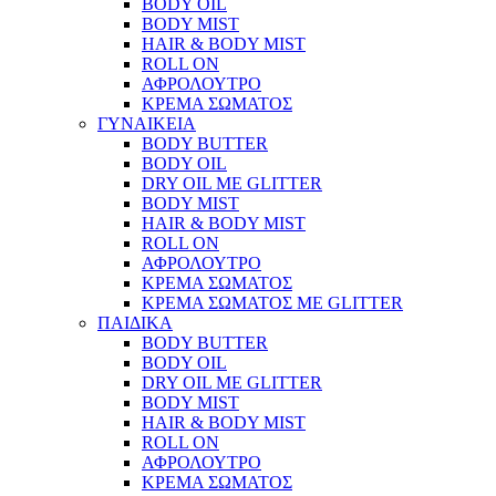
BODY OIL
BODY MIST
HAIR & BODY MIST
ROLL ON
ΑΦΡΟΛΟΥΤΡΟ
ΚΡΕΜΑ ΣΩΜΑΤΟΣ
ΓΥΝΑΙΚΕΙΑ
BODY BUTTER
BODY OIL
DRY OIL ΜΕ GLITTER
BODY MIST
HAIR & BODY MIST
ROLL ON
ΑΦΡΟΛΟΥΤΡΟ
ΚΡΕΜΑ ΣΩΜΑΤΟΣ
ΚΡΕΜΑ ΣΩΜΑΤΟΣ ΜΕ GLITTER
ΠΑΙΔΙΚΑ
BODY BUTTER
BODY OIL
DRY OIL ΜΕ GLITTER
BODY MIST
HAIR & BODY MIST
ROLL ON
ΑΦΡΟΛΟΥΤΡΟ
ΚΡΕΜΑ ΣΩΜΑΤΟΣ