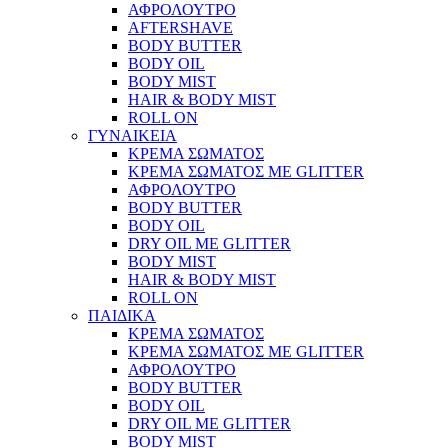
ΑΦΡΟΛΟΥΤΡΟ
AFTERSHAVE
BODY BUTTER
BODY OIL
BODY MIST
HAIR & BODY MIST
ROLL ON
ΓΥΝΑΙΚΕΙΑ
ΚΡΕΜΑ ΣΩΜΑΤΟΣ
ΚΡΕΜΑ ΣΩΜΑΤΟΣ ΜΕ GLITTER
ΑΦΡΟΛΟΥΤΡΟ
BODY BUTTER
BODY OIL
DRY OIL ΜΕ GLITTER
BODY MIST
HAIR & BODY MIST
ROLL ON
ΠΑΙΔΙΚΑ
ΚΡΕΜΑ ΣΩΜΑΤΟΣ
ΚΡΕΜΑ ΣΩΜΑΤΟΣ ΜΕ GLITTER
ΑΦΡΟΛΟΥΤΡΟ
BODY BUTTER
BODY OIL
DRY OIL ΜΕ GLITTER
BODY MIST