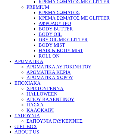
ΚΡΕΜΑ ΣΩΜΑΤΟΣ ΜΕ GLITTER
PREMIUM
ΚΡΕΜΑ ΣΩΜΑΤΟΣ
ΚΡΕΜΑ ΣΩΜΑΤΟΣ ΜΕ GLITTER
ΑΦΡΟΛΟΥΤΡΟ
BODY BUTTER
BODY OIL
DRY OIL ΜΕ GLITTER
BODY MIST
HAIR & BODY MIST
ROLL ON
ΑΡΩΜΑΤΙΚΑ
ΑΡΩΜΑΤΙΚΑ ΑΥΤΟΚΙΝΗΤΟΥ
ΑΡΩΜΑΤΙΚΑ ΚΕΡΙΑ
ΑΡΩΜΑΤΙΚΑ ΧΩΡΟΥ
ΕΠΟΧΙΑΚΑ
ΧΡΙΣΤΟΥΓΕΝΝΑ
HALLOWEEN
ΑΓΙΟΥ ΒΑΛΕΝΤΙΝΟΥ
ΠΑΣΧΑ
ΚΑΛΟΚΑΙΡΙ
ΣΑΠΟΥΝΙΑ
ΣΑΠΟΥΝΙΑ ΓΛΥΚΕΡΙΝΗΣ
GIFT BOX
ABOUT US