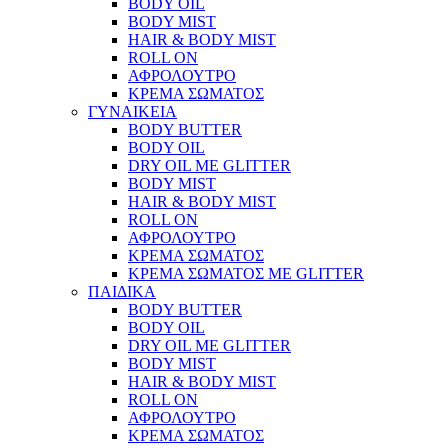
BODY OIL
BODY MIST
HAIR & BODY MIST
ROLL ON
ΑΦΡΟΛΟΥΤΡΟ
ΚΡΕΜΑ ΣΩΜΑΤΟΣ
ΓΥΝΑΙΚΕΙΑ
BODY BUTTER
BODY OIL
DRY OIL ΜΕ GLITTER
BODY MIST
HAIR & BODY MIST
ROLL ON
ΑΦΡΟΛΟΥΤΡΟ
ΚΡΕΜΑ ΣΩΜΑΤΟΣ
ΚΡΕΜΑ ΣΩΜΑΤΟΣ ΜΕ GLITTER
ΠΑΙΔΙΚΑ
BODY BUTTER
BODY OIL
DRY OIL ΜΕ GLITTER
BODY MIST
HAIR & BODY MIST
ROLL ON
ΑΦΡΟΛΟΥΤΡΟ
ΚΡΕΜΑ ΣΩΜΑΤΟΣ