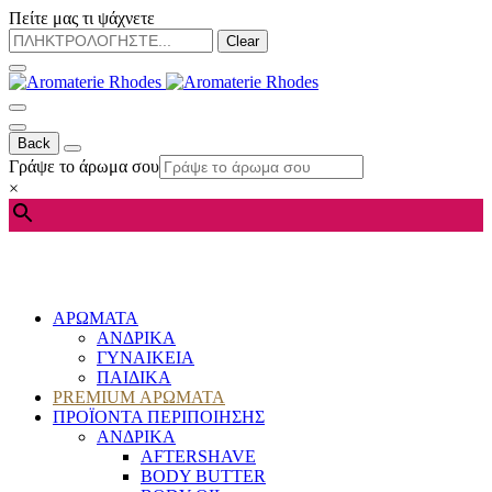
Πείτε μας τι ψάχνετε
Clear
Back
Γράψε το άρωμα σου
×
ΑΡΩΜΑΤΑ
ΑΝΔΡΙΚΑ
ΓΥΝΑΙΚΕΙΑ
ΠΑΙΔΙΚΑ
PREMIUM ΑΡΩΜΑΤΑ
ΠΡΟΪΟΝΤΑ ΠΕΡΙΠΟΙΗΣΗΣ
ΑΝΔΡΙΚΑ
AFTERSHAVE
BODY BUTTER