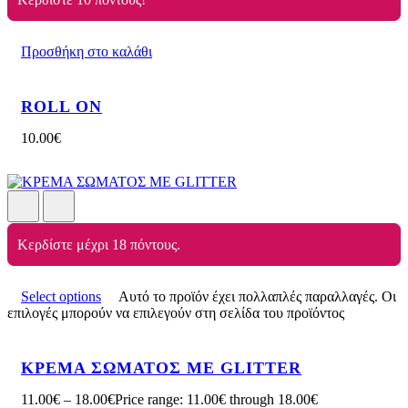
Προσθήκη στο καλάθι
ROLL ON
10.00
€
Κερδίστε μέχρι 18 πόντους.
Select options
Αυτό το προϊόν έχει πολλαπλές παραλλαγές. Οι
επιλογές μπορούν να επιλεγούν στη σελίδα του προϊόντος
ΚΡΕΜΑ ΣΩΜΑΤΟΣ ΜΕ GLITTER
11.00
€
–
18.00
€
Price range: 11.00€ through 18.00€