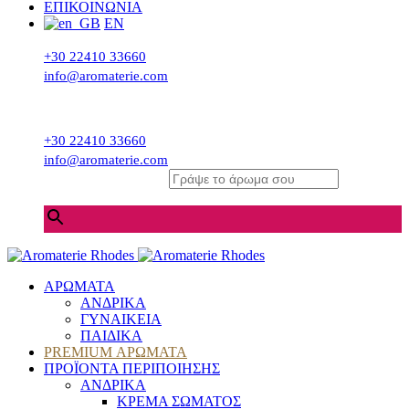
ΕΠΙΚΟΙΝΩΝΙΑ
EN
+30 22410 33660
info@aromaterie.com
+30 22410 33660
info@aromaterie.com
Γράψε το άρωμα σου
×
ΑΡΩΜΑΤΑ
ΑΝΔΡΙΚΑ
ΓΥΝΑΙΚΕΙΑ
ΠΑΙΔΙΚΑ
PREMIUM ΑΡΩΜΑΤΑ
ΠΡΟΪΟΝΤΑ ΠΕΡΙΠΟΙΗΣΗΣ
ΑΝΔΡΙΚΑ
ΚΡΕΜΑ ΣΩΜΑΤΟΣ