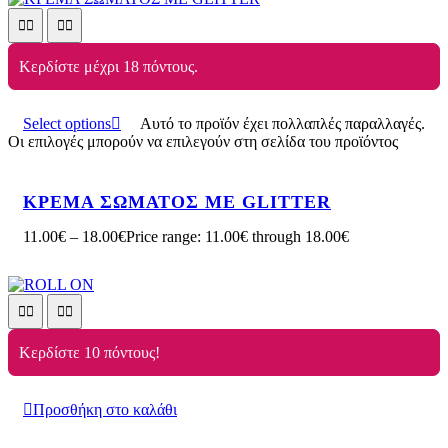
Κερδίστε μέχρι 18 πόντους.
Select options
Αυτό το προϊόν έχει πολλαπλές παραλλαγές.
Οι επιλογές μπορούν να επιλεγούν στη σελίδα του προϊόντος
ΚΡΕΜΑ ΣΩΜΑΤΟΣ ΜΕ GLITTER
11.00
€
–
18.00
€
Price range: 11.00€ through 18.00€
Κερδίστε 10 πόντους!
Προσθήκη στο καλάθι