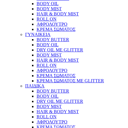
BODY OIL
BODY MIST
HAIR & BODY MIST
ROLL ON
ΑΦΡΟΛΟΥΤΡΟ
ΚΡΕΜΑ ΣΩΜΑΤΟΣ
ΓΥΝΑΙΚΕΙΑ
BODY BUTTER
BODY OIL
DRY OIL ΜΕ GLITTER
BODY MIST
HAIR & BODY MIST
ROLL ON
ΑΦΡΟΛΟΥΤΡΟ
ΚΡΕΜΑ ΣΩΜΑΤΟΣ
ΚΡΕΜΑ ΣΩΜΑΤΟΣ ΜΕ GLITTER
ΠΑΙΔΙΚΑ
BODY BUTTER
BODY OIL
DRY OIL ΜΕ GLITTER
BODY MIST
HAIR & BODY MIST
ROLL ON
ΑΦΡΟΛΟΥΤΡΟ
ΚΡΕΜΑ ΣΩΜΑΤΟΣ