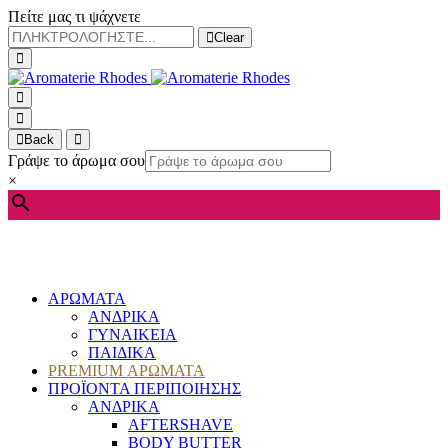
Πείτε μας τι ψάχνετε
Clear
Back
Γράψε το άρωμα σου
×
ΑΡΩΜΑΤΑ
ΑΝΔΡΙΚΑ
ΓΥΝΑΙΚΕΙΑ
ΠΑΙΔΙΚΑ
PREMIUM ΑΡΩΜΑΤΑ
ΠΡΟΪΟΝΤΑ ΠΕΡΙΠΟΙΗΣΗΣ
ΑΝΔΡΙΚΑ
AFTERSHAVE
BODY BUTTER