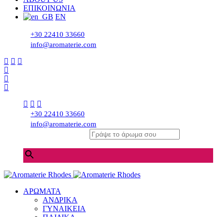
ΕΠΙΚΟΙΝΩΝΙΑ
EN
+30 22410 33660
info@aromaterie.com
+30 22410 33660
info@aromaterie.com
Γράψε το άρωμα σου
×
ΑΡΩΜΑΤΑ
ΑΝΔΡΙΚΑ
ΓΥΝΑΙΚΕΙΑ