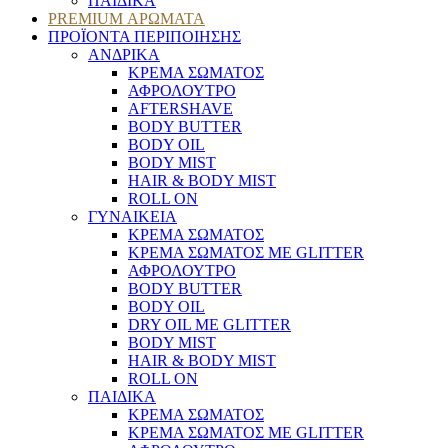
ΠΑΙΔΙΚΑ
PREMIUM ΑΡΩΜΑΤΑ
ΠΡΟΪΟΝΤΑ ΠΕΡΙΠΟΙΗΣΗΣ
ΑΝΔΡΙΚΑ
ΚΡΕΜΑ ΣΩΜΑΤΟΣ
ΑΦΡΟΛΟΥΤΡΟ
AFTERSHAVE
BODY BUTTER
BODY OIL
BODY MIST
HAIR & BODY MIST
ROLL ON
ΓΥΝΑΙΚΕΙΑ
ΚΡΕΜΑ ΣΩΜΑΤΟΣ
ΚΡΕΜΑ ΣΩΜΑΤΟΣ ΜΕ GLITTER
ΑΦΡΟΛΟΥΤΡΟ
BODY BUTTER
BODY OIL
DRY OIL ΜΕ GLITTER
BODY MIST
HAIR & BODY MIST
ROLL ON
ΠΑΙΔΙΚΑ
ΚΡΕΜΑ ΣΩΜΑΤΟΣ
ΚΡΕΜΑ ΣΩΜΑΤΟΣ ΜΕ GLITTER