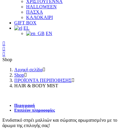
ΧΡΙΣΤΟΥΓΕΝΝΑ
HALLOWEEN
ΠΑΣΧΑ
ΚΑΛΟΚΑΙΡΙ
GIFT BOX
EL
EN
Shop
Αρχική σελίδα
Shop
ΠΡΟΪΟΝΤΑ ΠΕΡΙΠΟΙΗΣΗΣ
HAIR & BODY MIST
Περιγραφή
Επιπλέον πληροφορίες
Ενυδατικό σπρέι μαλλιών και σώματος αρωματισμένο με το
άρωμα της επιλογής σας!