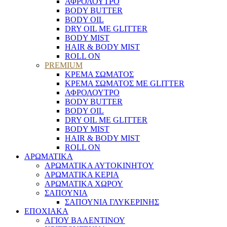
ΑΦΡΟΛΟΥΤΡΟ
BODY BUTTER
BODY OIL
DRY OIL ΜΕ GLITTER
BODY MIST
HAIR & BODY MIST
ROLL ON
PREMIUM
ΚΡΕΜΑ ΣΩΜΑΤΟΣ
ΚΡΕΜΑ ΣΩΜΑΤΟΣ ΜΕ GLITTER
ΑΦΡΟΛΟΥΤΡΟ
BODY BUTTER
BODY OIL
DRY OIL ΜΕ GLITTER
BODY MIST
HAIR & BODY MIST
ROLL ON
ΑΡΩΜΑΤΙΚΑ
ΑΡΩΜΑΤΙΚΑ ΑΥΤΟΚΙΝΗΤΟΥ
ΑΡΩΜΑΤΙΚΑ ΚΕΡΙΑ
ΑΡΩΜΑΤΙΚΑ ΧΩΡΟΥ
ΣΑΠΟΥΝΙΑ
ΣΑΠΟΥΝΙΑ ΓΛΥΚΕΡΙΝΗΣ
ΕΠΟΧΙΑΚΑ
ΑΓΙΟΥ ΒΑΛΕΝΤΙΝΟΥ