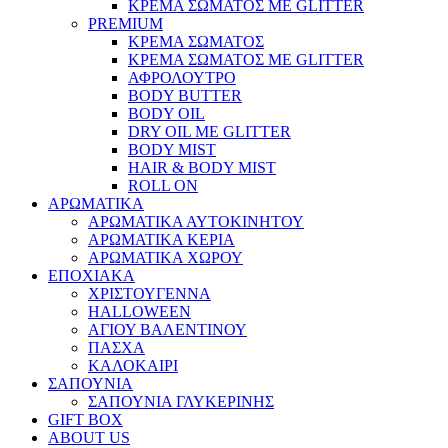
ΚΡΕΜΑ ΣΩΜΑΤΟΣ ΜΕ GLITTER
PREMIUM
ΚΡΕΜΑ ΣΩΜΑΤΟΣ
ΚΡΕΜΑ ΣΩΜΑΤΟΣ ΜΕ GLITTER
ΑΦΡΟΛΟΥΤΡΟ
BODY BUTTER
BODY OIL
DRY OIL ΜΕ GLITTER
BODY MIST
HAIR & BODY MIST
ROLL ON
ΑΡΩΜΑΤΙΚΑ
ΑΡΩΜΑΤΙΚΑ ΑΥΤΟΚΙΝΗΤΟΥ
ΑΡΩΜΑΤΙΚΑ ΚΕΡΙΑ
ΑΡΩΜΑΤΙΚΑ ΧΩΡΟΥ
ΕΠΟΧΙΑΚΑ
ΧΡΙΣΤΟΥΓΕΝΝΑ
HALLOWEEN
ΑΓΙΟΥ ΒΑΛΕΝΤΙΝΟΥ
ΠΑΣΧΑ
ΚΑΛΟΚΑΙΡΙ
ΣΑΠΟΥΝΙΑ
ΣΑΠΟΥΝΙΑ ΓΛΥΚΕΡΙΝΗΣ
GIFT BOX
ABOUT US