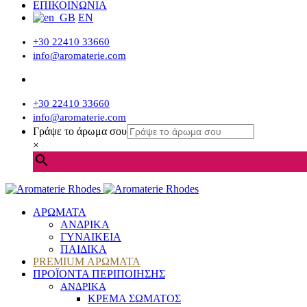
ΕΠΙΚΟΙΝΩΝΙΑ
EN
+30 22410 33660
info@aromaterie.com
+30 22410 33660
info@aromaterie.com
Γράψε το άρωμα σου
×
ΑΡΩΜΑΤΑ
ΑΝΔΡΙΚΑ
ΓΥΝΑΙΚΕΙΑ
ΠΑΙΔΙΚΑ
PREMIUM ΑΡΩΜΑΤΑ
ΠΡΟΪΟΝΤΑ ΠΕΡΙΠΟΙΗΣΗΣ
ΑΝΔΡΙΚΑ
ΚΡΕΜΑ ΣΩΜΑΤΟΣ