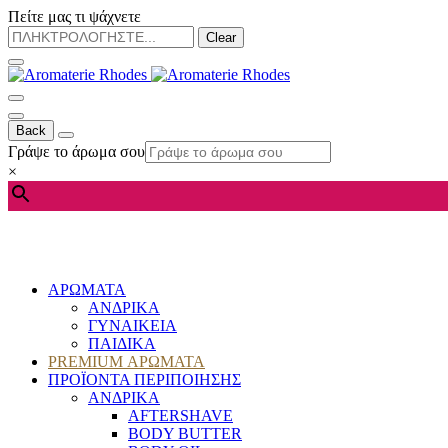
Πείτε μας τι ψάχνετε
Clear
Back
Γράψε το άρωμα σου
×
ΑΡΩΜΑΤΑ
ΑΝΔΡΙΚΑ
ΓΥΝΑΙΚΕΙΑ
ΠΑΙΔΙΚΑ
PREMIUM ΑΡΩΜΑΤΑ
ΠΡΟΪΟΝΤΑ ΠΕΡΙΠΟΙΗΣΗΣ
ΑΝΔΡΙΚΑ
AFTERSHAVE
BODY BUTTER