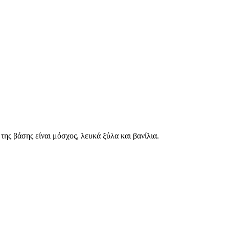
 της βάσης είναι μόσχος, λευκά ξύλα και βανίλια.