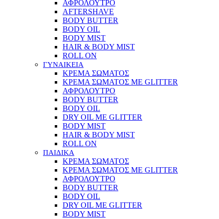
ΑΦΡΟΛΟΥΤΡΟ
AFTERSHAVE
BODY BUTTER
BODY OIL
BODY MIST
HAIR & BODY MIST
ROLL ON
ΓΥΝΑΙΚΕΙΑ
ΚΡΕΜΑ ΣΩΜΑΤΟΣ
ΚΡΕΜΑ ΣΩΜΑΤΟΣ ΜΕ GLITTER
ΑΦΡΟΛΟΥΤΡΟ
BODY BUTTER
BODY OIL
DRY OIL ΜΕ GLITTER
BODY MIST
HAIR & BODY MIST
ROLL ON
ΠΑΙΔΙΚΑ
ΚΡΕΜΑ ΣΩΜΑΤΟΣ
ΚΡΕΜΑ ΣΩΜΑΤΟΣ ΜΕ GLITTER
ΑΦΡΟΛΟΥΤΡΟ
BODY BUTTER
BODY OIL
DRY OIL ΜΕ GLITTER
BODY MIST