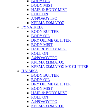
BODY OIL
BODY MIST
HAIR & BODY MIST
ROLL ON
ΑΦΡΟΛΟΥΤΡΟ
ΚΡΕΜΑ ΣΩΜΑΤΟΣ
ΓΥΝΑΙΚΕΙΑ
BODY BUTTER
BODY OIL
DRY OIL ΜΕ GLITTER
BODY MIST
HAIR & BODY MIST
ROLL ON
ΑΦΡΟΛΟΥΤΡΟ
ΚΡΕΜΑ ΣΩΜΑΤΟΣ
ΚΡΕΜΑ ΣΩΜΑΤΟΣ ΜΕ GLITTER
ΠΑΙΔΙΚΑ
BODY BUTTER
BODY OIL
DRY OIL ΜΕ GLITTER
BODY MIST
HAIR & BODY MIST
ROLL ON
ΑΦΡΟΛΟΥΤΡΟ
ΚΡΕΜΑ ΣΩΜΑΤΟΣ