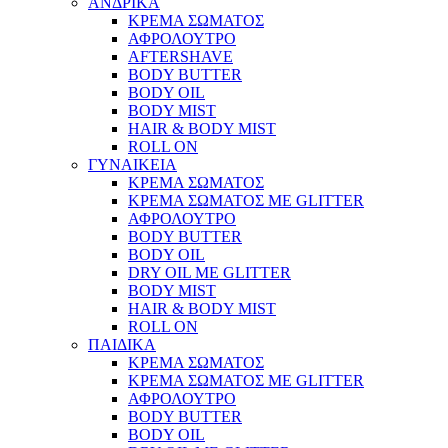
ΑΝΔΡΙΚΑ
ΚΡΕΜΑ ΣΩΜΑΤΟΣ
ΑΦΡΟΛΟΥΤΡΟ
AFTERSHAVE
BODY BUTTER
BODY OIL
BODY MIST
HAIR & BODY MIST
ROLL ON
ΓΥΝΑΙΚΕΙΑ
ΚΡΕΜΑ ΣΩΜΑΤΟΣ
ΚΡΕΜΑ ΣΩΜΑΤΟΣ ΜΕ GLITTER
ΑΦΡΟΛΟΥΤΡΟ
BODY BUTTER
BODY OIL
DRY OIL ΜΕ GLITTER
BODY MIST
HAIR & BODY MIST
ROLL ON
ΠΑΙΔΙΚΑ
ΚΡΕΜΑ ΣΩΜΑΤΟΣ
ΚΡΕΜΑ ΣΩΜΑΤΟΣ ΜΕ GLITTER
ΑΦΡΟΛΟΥΤΡΟ
BODY BUTTER
BODY OIL