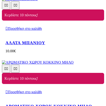
Κερδίστε 10 πόντους!
Προσθήκη στο καλάθι
ΑΛΑΤΑ ΜΠΑΝΙΟΥ
10.00
€
Κερδίστε 10 πόντους!
Προσθήκη στο καλάθι