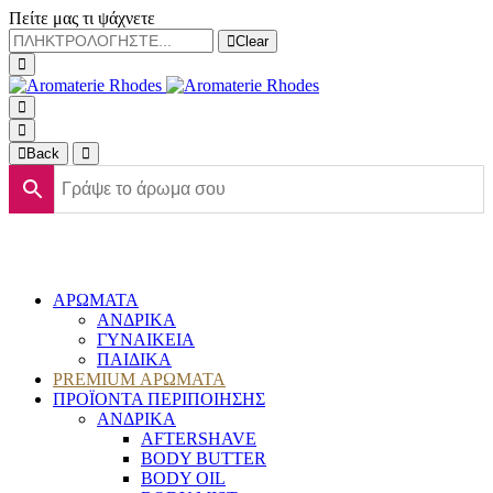
Πείτε μας τι ψάχνετε
Clear
Back
ΑΡΩΜΑΤΑ
ΑΝΔΡΙΚΑ
ΓΥΝΑΙΚΕΙΑ
ΠΑΙΔΙΚΑ
PREMIUM ΑΡΩΜΑΤΑ
ΠΡΟΪΟΝΤΑ ΠΕΡΙΠΟΙΗΣΗΣ
ΑΝΔΡΙΚΑ
AFTERSHAVE
BODY BUTTER
BODY OIL