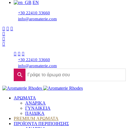
EN
+30 22410 33660
info@aromaterie.com
+30 22410 33660
info@aromaterie.com
ΑΡΩΜΑΤΑ
ΑΝΔΡΙΚΑ
ΓΥΝΑΙΚΕΙΑ
ΠΑΙΔΙΚΑ
PREMIUM ΑΡΩΜΑΤΑ
ΠΡΟΪΟΝΤΑ ΠΕΡΙΠΟΙΗΣΗΣ