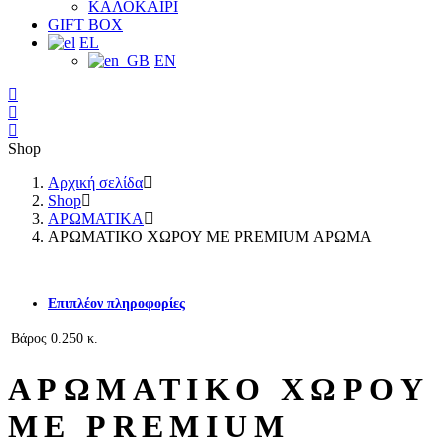
ΚΑΛΟΚΑΙΡΙ
GIFT BOX
EL
EN
Shop
Αρχική σελίδα
Shop
ΑΡΩΜΑΤΙΚΑ
ΑΡΩΜΑΤΙΚΟ ΧΩΡΟΥ ΜΕ PREMIUM ΑΡΩΜΑ
Επιπλέον πληροφορίες
Βάρος
0.250 κ.
ΑΡΩΜΑΤΙΚΟ ΧΩΡΟΥ
ΜΕ PREMIUM