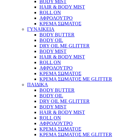
BODY MIST
HAIR & BODY MIST
ROLL ON
ΑΦΡΟΛΟΥΤΡΟ
ΚΡΕΜΑ ΣΩΜΑΤΟΣ
ΓΥΝΑΙΚΕΙΑ
BODY BUTTER
BODY OIL
DRY OIL ΜΕ GLITTER
BODY MIST
HAIR & BODY MIST
ROLL ON
ΑΦΡΟΛΟΥΤΡΟ
ΚΡΕΜΑ ΣΩΜΑΤΟΣ
ΚΡΕΜΑ ΣΩΜΑΤΟΣ ΜΕ GLITTER
ΠΑΙΔΙΚΑ
BODY BUTTER
BODY OIL
DRY OIL ΜΕ GLITTER
BODY MIST
HAIR & BODY MIST
ROLL ON
ΑΦΡΟΛΟΥΤΡΟ
ΚΡΕΜΑ ΣΩΜΑΤΟΣ
ΚΡΕΜΑ ΣΩΜΑΤΟΣ ΜΕ GLITTER