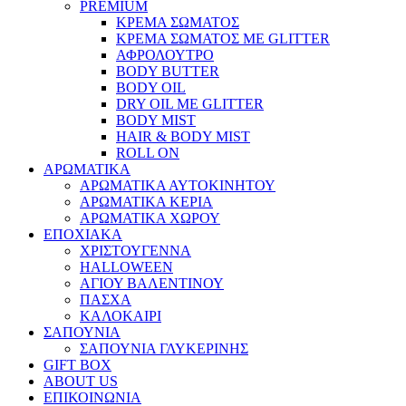
PREMIUM
ΚΡΕΜΑ ΣΩΜΑΤΟΣ
ΚΡΕΜΑ ΣΩΜΑΤΟΣ ΜΕ GLITTER
ΑΦΡΟΛΟΥΤΡΟ
BODY BUTTER
BODY OIL
DRY OIL ΜΕ GLITTER
BODY MIST
HAIR & BODY MIST
ROLL ON
ΑΡΩΜΑΤΙΚΑ
ΑΡΩΜΑΤΙΚΑ ΑΥΤΟΚΙΝΗΤΟΥ
ΑΡΩΜΑΤΙΚΑ ΚΕΡΙΑ
ΑΡΩΜΑΤΙΚΑ ΧΩΡΟΥ
ΕΠΟΧΙΑΚΑ
ΧΡΙΣΤΟΥΓΕΝΝΑ
HALLOWEEN
ΑΓΙΟΥ ΒΑΛΕΝΤΙΝΟΥ
ΠΑΣΧΑ
ΚΑΛΟΚΑΙΡΙ
ΣΑΠΟΥΝΙΑ
ΣΑΠΟΥΝΙΑ ΓΛΥΚΕΡΙΝΗΣ
GIFT BOX
ABOUT US
ΕΠΙΚΟΙΝΩΝΙΑ