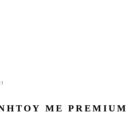
 !
ΙΝΗΤΟΥ ΜΕ PREMIUM