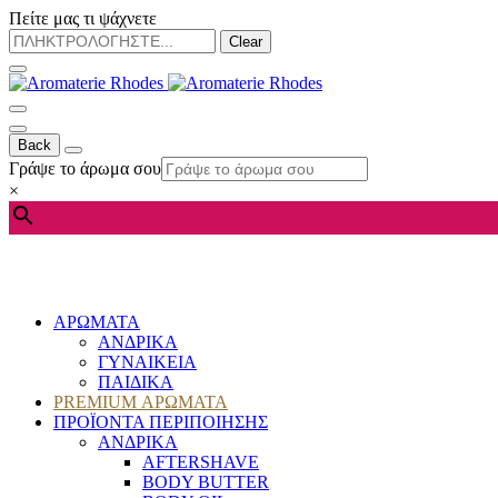
Πείτε μας τι ψάχνετε
Clear
Back
Γράψε το άρωμα σου
×
ΑΡΩΜΑΤΑ
ΑΝΔΡΙΚΑ
ΓΥΝΑΙΚΕΙΑ
ΠΑΙΔΙΚΑ
PREMIUM ΑΡΩΜΑΤΑ
ΠΡΟΪΟΝΤΑ ΠΕΡΙΠΟΙΗΣΗΣ
ΑΝΔΡΙΚΑ
AFTERSHAVE
BODY BUTTER