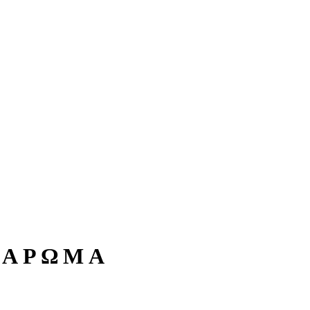
 ΑΡΩΜΑ