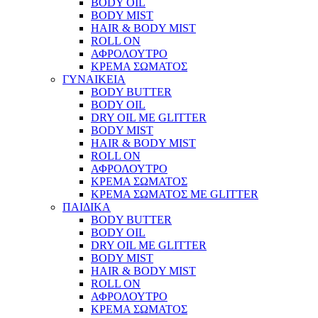
BODY OIL
BODY MIST
HAIR & BODY MIST
ROLL ON
ΑΦΡΟΛΟΥΤΡΟ
ΚΡΕΜΑ ΣΩΜΑΤΟΣ
ΓΥΝΑΙΚΕΙΑ
BODY BUTTER
BODY OIL
DRY OIL ΜΕ GLITTER
BODY MIST
HAIR & BODY MIST
ROLL ON
ΑΦΡΟΛΟΥΤΡΟ
ΚΡΕΜΑ ΣΩΜΑΤΟΣ
ΚΡΕΜΑ ΣΩΜΑΤΟΣ ΜΕ GLITTER
ΠΑΙΔΙΚΑ
BODY BUTTER
BODY OIL
DRY OIL ΜΕ GLITTER
BODY MIST
HAIR & BODY MIST
ROLL ON
ΑΦΡΟΛΟΥΤΡΟ
ΚΡΕΜΑ ΣΩΜΑΤΟΣ