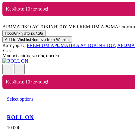
Κερδίστε 10 πόντους!
ΑΡΩΜΑΤΙΚΟ ΑΥΤΟΚΙΝΗΤΟΥ ΜΕ PREMIUM ΑΡΩΜΑ ποσότητ
Προσθήκη στο καλάθι
Add to Wishlist
Remove from Wishlist
Κατηγορίες:
PREMIUM ΑΡΩΜΑΤΙΚΑ ΑΥΤΟΚΙΝΗΤΟΥ
,
ΑΡΩΜΑ
Share
Μπορεί επίσης να σας αρέσει…
Κερδίστε 10 πόντους!
Select options
ROLL ON
10.00
€