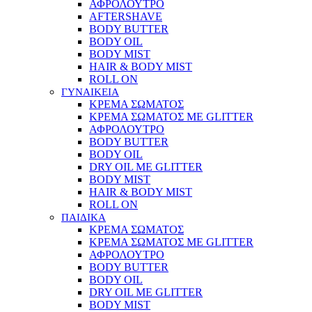
ΑΦΡΟΛΟΥΤΡΟ
AFTERSHAVE
BODY BUTTER
BODY OIL
BODY MIST
HAIR & BODY MIST
ROLL ON
ΓΥΝΑΙΚΕΙΑ
ΚΡΕΜΑ ΣΩΜΑΤΟΣ
ΚΡΕΜΑ ΣΩΜΑΤΟΣ ΜΕ GLITTER
ΑΦΡΟΛΟΥΤΡΟ
BODY BUTTER
BODY OIL
DRY OIL ΜΕ GLITTER
BODY MIST
HAIR & BODY MIST
ROLL ON
ΠΑΙΔΙΚΑ
ΚΡΕΜΑ ΣΩΜΑΤΟΣ
ΚΡΕΜΑ ΣΩΜΑΤΟΣ ΜΕ GLITTER
ΑΦΡΟΛΟΥΤΡΟ
BODY BUTTER
BODY OIL
DRY OIL ΜΕ GLITTER
BODY MIST