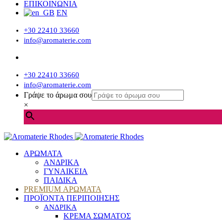
ΕΠΙΚΟΙΝΩΝΙΑ
EN
+30 22410 33660
info@aromaterie.com
+30 22410 33660
info@aromaterie.com
Γράψε το άρωμα σου
×
ΑΡΩΜΑΤΑ
ΑΝΔΡΙΚΑ
ΓΥΝΑΙΚΕΙΑ
ΠΑΙΔΙΚΑ
PREMIUM ΑΡΩΜΑΤΑ
ΠΡΟΪΟΝΤΑ ΠΕΡΙΠΟΙΗΣΗΣ
ΑΝΔΡΙΚΑ
ΚΡΕΜΑ ΣΩΜΑΤΟΣ