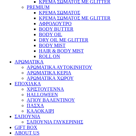
ΚΡΕΜΑ ΣΩΜΑΤΟΣ ΜΕ GLITTER
PREMIUM
ΚΡΕΜΑ ΣΩΜΑΤΟΣ
ΚΡΕΜΑ ΣΩΜΑΤΟΣ ΜΕ GLITTER
ΑΦΡΟΛΟΥΤΡΟ
BODY BUTTER
BODY OIL
DRY OIL ΜΕ GLITTER
BODY MIST
HAIR & BODY MIST
ROLL ON
ΑΡΩΜΑΤΙΚΑ
ΑΡΩΜΑΤΙΚΑ ΑΥΤΟΚΙΝΗΤΟΥ
ΑΡΩΜΑΤΙΚΑ ΚΕΡΙΑ
ΑΡΩΜΑΤΙΚΑ ΧΩΡΟΥ
ΕΠΟΧΙΑΚΑ
ΧΡΙΣΤΟΥΓΕΝΝΑ
HALLOWEEN
ΑΓΙΟΥ ΒΑΛΕΝΤΙΝΟΥ
ΠΑΣΧΑ
ΚΑΛΟΚΑΙΡΙ
ΣΑΠΟΥΝΙΑ
ΣΑΠΟΥΝΙΑ ΓΛΥΚΕΡΙΝΗΣ
GIFT BOX
ABOUT US