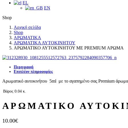
EL
EN
Shop
Αρχική σελίδα
Shop
ΑΡΩΜΑΤΙΚΑ
ΑΡΩΜΑΤΙΚΑ ΑΥΤΟΚΙΝΗΤΟΥ
ΑΡΩΜΑΤΙΚΟ ΑΥΤΟΚΙΝΗΤΟΥ ΜΕ PREMIUM ΑΡΩΜΑ
Περιγραφή
Επιπλέον πληροφορίες
Αρωματικό αυτοκινήτου 5ml με το αγαπημένο σας Premium άρωμα
Βάρος
0.04 κ.
ΑΡΩΜΑΤΙΚΟ ΑΥΤΟΚ
10.00
€