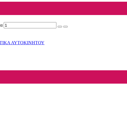
α
ΤΙΚΑ ΑΥΤΟΚΙΝΗΤΟΥ