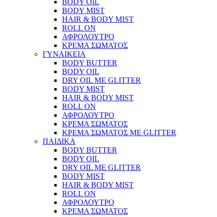
BODY OIL
BODY MIST
HAIR & BODY MIST
ROLL ON
ΑΦΡΟΛΟΥΤΡΟ
ΚΡΕΜΑ ΣΩΜΑΤΟΣ
ΓΥΝΑΙΚΕΙΑ
BODY BUTTER
BODY OIL
DRY OIL ΜΕ GLITTER
BODY MIST
HAIR & BODY MIST
ROLL ON
ΑΦΡΟΛΟΥΤΡΟ
ΚΡΕΜΑ ΣΩΜΑΤΟΣ
ΚΡΕΜΑ ΣΩΜΑΤΟΣ ΜΕ GLITTER
ΠΑΙΔΙΚΑ
BODY BUTTER
BODY OIL
DRY OIL ΜΕ GLITTER
BODY MIST
HAIR & BODY MIST
ROLL ON
ΑΦΡΟΛΟΥΤΡΟ
ΚΡΕΜΑ ΣΩΜΑΤΟΣ