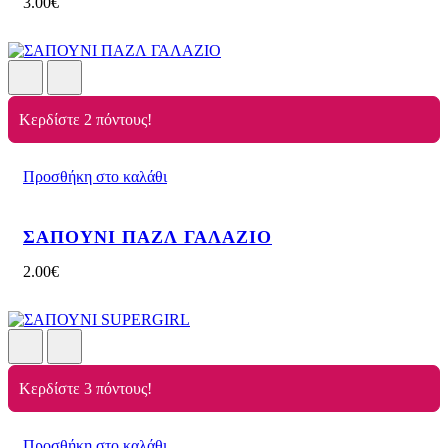
3.00
€
Κερδίστε 2 πόντους!
Προσθήκη στο καλάθι
ΣΑΠΟΥΝΙ ΠΑΖΛ ΓΑΛΑΖΙΟ
2.00
€
Κερδίστε 3 πόντους!
Προσθήκη στο καλάθι