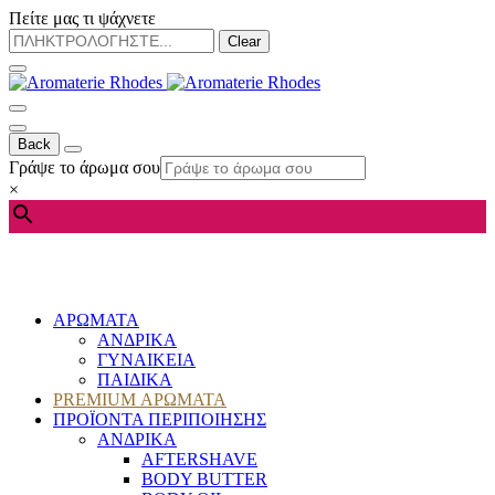
Πείτε μας τι ψάχνετε
Clear
Back
Γράψε το άρωμα σου
×
ΑΡΩΜΑΤΑ
ΑΝΔΡΙΚΑ
ΓΥΝΑΙΚΕΙΑ
ΠΑΙΔΙΚΑ
PREMIUM ΑΡΩΜΑΤΑ
ΠΡΟΪΟΝΤΑ ΠΕΡΙΠΟΙΗΣΗΣ
ΑΝΔΡΙΚΑ
AFTERSHAVE
BODY BUTTER