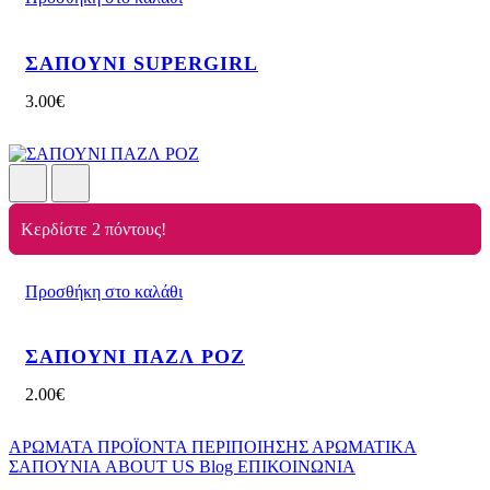
ΣΑΠΟΥΝΙ SUPERGIRL
3.00
€
Κερδίστε 2 πόντους!
Προσθήκη στο καλάθι
ΣΑΠΟΥΝΙ ΠΑΖΛ ΡΟΖ
2.00
€
ΑΡΩΜΑΤΑ
ΠΡΟΪΟΝΤΑ ΠΕΡΙΠΟΙΗΣΗΣ
ΑΡΩΜΑΤΙΚΑ
ΣΑΠΟΥΝΙΑ
ABOUT US
Blog
ΕΠΙΚΟΙΝΩΝΙΑ