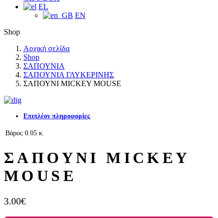
EL
EN
Shop
Αρχική σελίδα
Shop
ΣΑΠΟΥΝΙΑ
ΣΑΠΟΥΝΙΑ ΓΛΥΚΕΡΙΝΗΣ
ΣΑΠΟΥΝΙ MICKEY MOUSE
Επιπλέον πληροφορίες
Βάρος
0.05 κ.
ΣΑΠΟΥΝΙ MICKEY
MOUSE
3.00
€