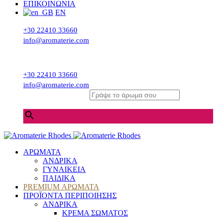
ΕΠΙΚΟΙΝΩΝΙΑ
EN
+30 22410 33660
info@aromaterie.com
+30 22410 33660
info@aromaterie.com
Γράψε το άρωμα σου
×
ΑΡΩΜΑΤΑ
ΑΝΔΡΙΚΑ
ΓΥΝΑΙΚΕΙΑ
ΠΑΙΔΙΚΑ
PREMIUM ΑΡΩΜΑΤΑ
ΠΡΟΪΟΝΤΑ ΠΕΡΙΠΟΙΗΣΗΣ
ΑΝΔΡΙΚΑ
ΚΡΕΜΑ ΣΩΜΑΤΟΣ