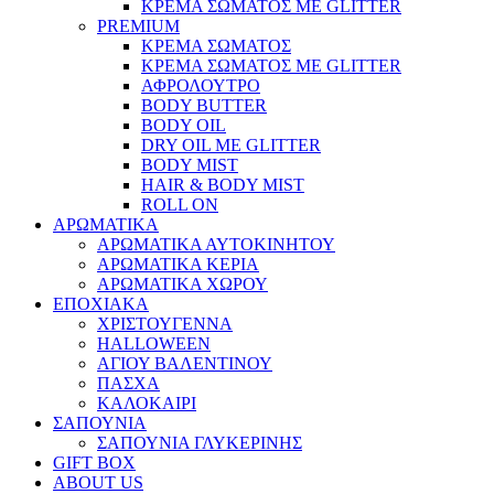
ΚΡΕΜΑ ΣΩΜΑΤΟΣ ΜΕ GLITTER
PREMIUM
ΚΡΕΜΑ ΣΩΜΑΤΟΣ
ΚΡΕΜΑ ΣΩΜΑΤΟΣ ΜΕ GLITTER
ΑΦΡΟΛΟΥΤΡΟ
BODY BUTTER
BODY OIL
DRY OIL ΜΕ GLITTER
BODY MIST
HAIR & BODY MIST
ROLL ON
ΑΡΩΜΑΤΙΚΑ
ΑΡΩΜΑΤΙΚΑ ΑΥΤΟΚΙΝΗΤΟΥ
ΑΡΩΜΑΤΙΚΑ ΚΕΡΙΑ
ΑΡΩΜΑΤΙΚΑ ΧΩΡΟΥ
ΕΠΟΧΙΑΚΑ
ΧΡΙΣΤΟΥΓΕΝΝΑ
HALLOWEEN
ΑΓΙΟΥ ΒΑΛΕΝΤΙΝΟΥ
ΠΑΣΧΑ
ΚΑΛΟΚΑΙΡΙ
ΣΑΠΟΥΝΙΑ
ΣΑΠΟΥΝΙΑ ΓΛΥΚΕΡΙΝΗΣ
GIFT BOX
ABOUT US