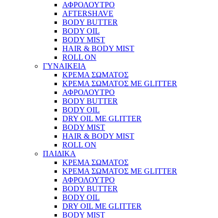
ΑΦΡΟΛΟΥΤΡΟ
AFTERSHAVE
BODY BUTTER
BODY OIL
BODY MIST
HAIR & BODY MIST
ROLL ON
ΓΥΝΑΙΚΕΙΑ
ΚΡΕΜΑ ΣΩΜΑΤΟΣ
ΚΡΕΜΑ ΣΩΜΑΤΟΣ ΜΕ GLITTER
ΑΦΡΟΛΟΥΤΡΟ
BODY BUTTER
BODY OIL
DRY OIL ΜΕ GLITTER
BODY MIST
HAIR & BODY MIST
ROLL ON
ΠΑΙΔΙΚΑ
ΚΡΕΜΑ ΣΩΜΑΤΟΣ
ΚΡΕΜΑ ΣΩΜΑΤΟΣ ΜΕ GLITTER
ΑΦΡΟΛΟΥΤΡΟ
BODY BUTTER
BODY OIL
DRY OIL ΜΕ GLITTER
BODY MIST