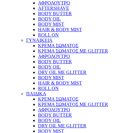
ΑΦΡΟΛΟΥΤΡΟ
AFTERSHAVE
BODY BUTTER
BODY OIL
BODY MIST
HAIR & BODY MIST
ROLL ON
ΓΥΝΑΙΚΕΙΑ
ΚΡΕΜΑ ΣΩΜΑΤΟΣ
ΚΡΕΜΑ ΣΩΜΑΤΟΣ ΜΕ GLITTER
ΑΦΡΟΛΟΥΤΡΟ
BODY BUTTER
BODY OIL
DRY OIL ΜΕ GLITTER
BODY MIST
HAIR & BODY MIST
ROLL ON
ΠΑΙΔΙΚΑ
ΚΡΕΜΑ ΣΩΜΑΤΟΣ
ΚΡΕΜΑ ΣΩΜΑΤΟΣ ΜΕ GLITTER
ΑΦΡΟΛΟΥΤΡΟ
BODY BUTTER
BODY OIL
DRY OIL ΜΕ GLITTER
BODY MIST