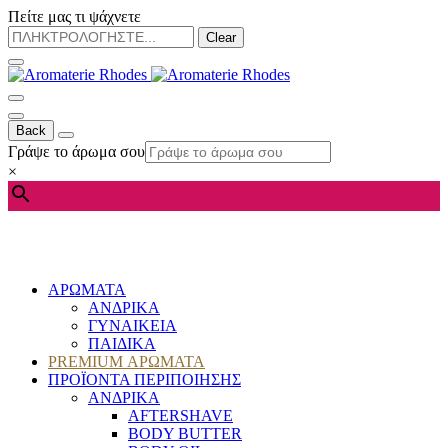
Πείτε μας τι ψάχνετε
Clear
Back
Γράψε το άρωμα σου
×
ΑΡΩΜΑΤΑ
ΑΝΔΡΙΚΑ
ΓΥΝΑΙΚΕΙΑ
ΠΑΙΔΙΚΑ
PREMIUM ΑΡΩΜΑΤΑ
ΠΡΟΪΟΝΤΑ ΠΕΡΙΠΟΙΗΣΗΣ
ΑΝΔΡΙΚΑ
AFTERSHAVE
BODY BUTTER