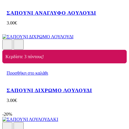
ΣΑΠΟΥΝΙ ΑΝΑΓΛΥΦΟ ΛΟΥΛΟΥΔΙ
3.00
€
Κερδίστε 3 πόντους!
Προσθήκη στο καλάθι
ΣΑΠΟΥΝΙ ΔΙΧΡΩΜΟ ΛΟΥΛΟΥΔΙ
3.00
€
-20%