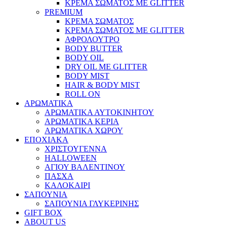
ΚΡΕΜΑ ΣΩΜΑΤΟΣ ΜΕ GLITTER
PREMIUM
ΚΡΕΜΑ ΣΩΜΑΤΟΣ
ΚΡΕΜΑ ΣΩΜΑΤΟΣ ΜΕ GLITTER
ΑΦΡΟΛΟΥΤΡΟ
BODY BUTTER
BODY OIL
DRY OIL ΜΕ GLITTER
BODY MIST
HAIR & BODY MIST
ROLL ON
ΑΡΩΜΑΤΙΚΑ
ΑΡΩΜΑΤΙΚΑ ΑΥΤΟΚΙΝΗΤΟΥ
ΑΡΩΜΑΤΙΚΑ ΚΕΡΙΑ
ΑΡΩΜΑΤΙΚΑ ΧΩΡΟΥ
ΕΠΟΧΙΑΚΑ
ΧΡΙΣΤΟΥΓΕΝΝΑ
HALLOWEEN
ΑΓΙΟΥ ΒΑΛΕΝΤΙΝΟΥ
ΠΑΣΧΑ
ΚΑΛΟΚΑΙΡΙ
ΣΑΠΟΥΝΙΑ
ΣΑΠΟΥΝΙΑ ΓΛΥΚΕΡΙΝΗΣ
GIFT BOX
ABOUT US