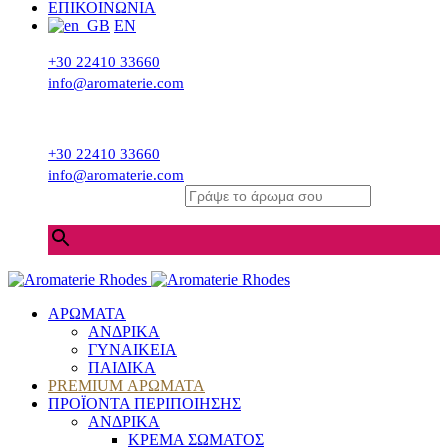
ΕΠΙΚΟΙΝΩΝΙΑ
EN
+30 22410 33660
info@aromaterie.com
+30 22410 33660
info@aromaterie.com
Γράψε το άρωμα σου
×
ΑΡΩΜΑΤΑ
ΑΝΔΡΙΚΑ
ΓΥΝΑΙΚΕΙΑ
ΠΑΙΔΙΚΑ
PREMIUM ΑΡΩΜΑΤΑ
ΠΡΟΪΟΝΤΑ ΠΕΡΙΠΟΙΗΣΗΣ
ΑΝΔΡΙΚΑ
ΚΡΕΜΑ ΣΩΜΑΤΟΣ