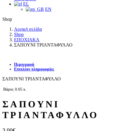
EL
EN
Shop
Αρχική σελίδα
Shop
ΕΠΟΧΙΑΚΑ
ΣΑΠΟΥΝΙ ΤΡΙΑΝΤΑΦΥΛΛΟ
Περιγραφή
Επιπλέον πληροφορίες
ΣΑΠΟΥΝΙ ΤΡΙΑΝΤΑΦΥΛΛΟ
Βάρος
0.05 κ.
ΣΑΠΟΥΝΙ
ΤΡΙΑΝΤΑΦΥΛΛΟ
3.00
€