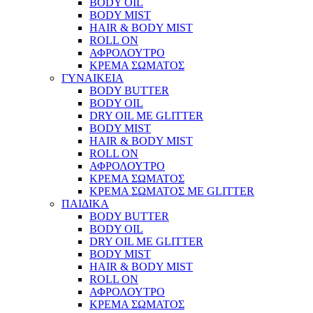
BODY OIL
BODY MIST
HAIR & BODY MIST
ROLL ON
ΑΦΡΟΛΟΥΤΡΟ
ΚΡΕΜΑ ΣΩΜΑΤΟΣ
ΓΥΝΑΙΚΕΙΑ
BODY BUTTER
BODY OIL
DRY OIL ΜΕ GLITTER
BODY MIST
HAIR & BODY MIST
ROLL ON
ΑΦΡΟΛΟΥΤΡΟ
ΚΡΕΜΑ ΣΩΜΑΤΟΣ
ΚΡΕΜΑ ΣΩΜΑΤΟΣ ΜΕ GLITTER
ΠΑΙΔΙΚΑ
BODY BUTTER
BODY OIL
DRY OIL ΜΕ GLITTER
BODY MIST
HAIR & BODY MIST
ROLL ON
ΑΦΡΟΛΟΥΤΡΟ
ΚΡΕΜΑ ΣΩΜΑΤΟΣ