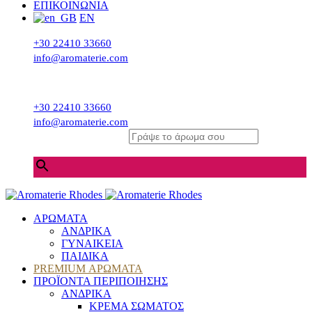
ΕΠΙΚΟΙΝΩΝΙΑ
EN
+30 22410 33660
info@aromaterie.com
+30 22410 33660
info@aromaterie.com
Γράψε το άρωμα σου
×
ΑΡΩΜΑΤΑ
ΑΝΔΡΙΚΑ
ΓΥΝΑΙΚΕΙΑ
ΠΑΙΔΙΚΑ
PREMIUM ΑΡΩΜΑΤΑ
ΠΡΟΪΟΝΤΑ ΠΕΡΙΠΟΙΗΣΗΣ
ΑΝΔΡΙΚΑ
ΚΡΕΜΑ ΣΩΜΑΤΟΣ