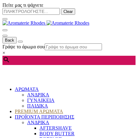
Πείτε μας τι ψάχνετε
Clear
Back
Γράψε το άρωμα σου
×
ΑΡΩΜΑΤΑ
ΑΝΔΡΙΚΑ
ΓΥΝΑΙΚΕΙΑ
ΠΑΙΔΙΚΑ
PREMIUM ΑΡΩΜΑΤΑ
ΠΡΟΪΟΝΤΑ ΠΕΡΙΠΟΙΗΣΗΣ
ΑΝΔΡΙΚΑ
AFTERSHAVE
BODY BUTTER