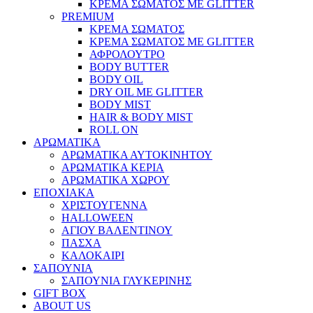
ΚΡΕΜΑ ΣΩΜΑΤΟΣ ΜΕ GLITTER
PREMIUM
ΚΡΕΜΑ ΣΩΜΑΤΟΣ
ΚΡΕΜΑ ΣΩΜΑΤΟΣ ΜΕ GLITTER
ΑΦΡΟΛΟΥΤΡΟ
BODY BUTTER
BODY OIL
DRY OIL ΜΕ GLITTER
BODY MIST
HAIR & BODY MIST
ROLL ON
ΑΡΩΜΑΤΙΚΑ
ΑΡΩΜΑΤΙΚΑ ΑΥΤΟΚΙΝΗΤΟΥ
ΑΡΩΜΑΤΙΚΑ ΚΕΡΙΑ
ΑΡΩΜΑΤΙΚΑ ΧΩΡΟΥ
ΕΠΟΧΙΑΚΑ
ΧΡΙΣΤΟΥΓΕΝΝΑ
HALLOWEEN
ΑΓΙΟΥ ΒΑΛΕΝΤΙΝΟΥ
ΠΑΣΧΑ
ΚΑΛΟΚΑΙΡΙ
ΣΑΠΟΥΝΙΑ
ΣΑΠΟΥΝΙΑ ΓΛΥΚΕΡΙΝΗΣ
GIFT BOX
ABOUT US