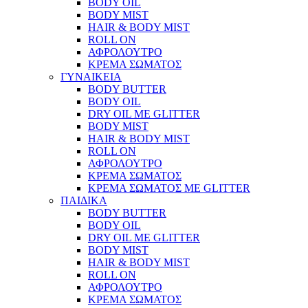
BODY OIL
BODY MIST
HAIR & BODY MIST
ROLL ON
ΑΦΡΟΛΟΥΤΡΟ
ΚΡΕΜΑ ΣΩΜΑΤΟΣ
ΓΥΝΑΙΚΕΙΑ
BODY BUTTER
BODY OIL
DRY OIL ΜΕ GLITTER
BODY MIST
HAIR & BODY MIST
ROLL ON
ΑΦΡΟΛΟΥΤΡΟ
ΚΡΕΜΑ ΣΩΜΑΤΟΣ
ΚΡΕΜΑ ΣΩΜΑΤΟΣ ΜΕ GLITTER
ΠΑΙΔΙΚΑ
BODY BUTTER
BODY OIL
DRY OIL ΜΕ GLITTER
BODY MIST
HAIR & BODY MIST
ROLL ON
ΑΦΡΟΛΟΥΤΡΟ
ΚΡΕΜΑ ΣΩΜΑΤΟΣ