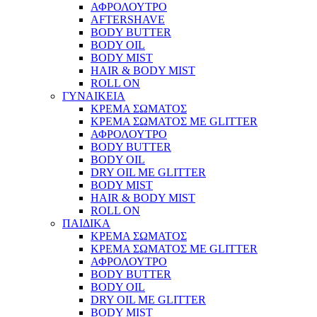
ΑΦΡΟΛΟΥΤΡΟ
AFTERSHAVE
BODY BUTTER
BODY OIL
BODY MIST
HAIR & BODY MIST
ROLL ON
ΓΥΝΑΙΚΕΙΑ
ΚΡΕΜΑ ΣΩΜΑΤΟΣ
ΚΡΕΜΑ ΣΩΜΑΤΟΣ ΜΕ GLITTER
ΑΦΡΟΛΟΥΤΡΟ
BODY BUTTER
BODY OIL
DRY OIL ΜΕ GLITTER
BODY MIST
HAIR & BODY MIST
ROLL ON
ΠΑΙΔΙΚΑ
ΚΡΕΜΑ ΣΩΜΑΤΟΣ
ΚΡΕΜΑ ΣΩΜΑΤΟΣ ΜΕ GLITTER
ΑΦΡΟΛΟΥΤΡΟ
BODY BUTTER
BODY OIL
DRY OIL ΜΕ GLITTER
BODY MIST