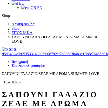
EL
EN
Shop
Αρχική σελίδα
Shop
ΕΠΟΧΙΑΚΑ
ΣΑΠΟΥΝΙ ΓΑΛΑΖΙΟ ΖΕΛΕ ΜΕ ΑΡΩΜΑ SUMMER
LOVE
Περιγραφή
Επιπλέον πληροφορίες
ΣΑΠΟΥΝΙ ΓΑΛΑΖΙΟ ΖΕΛΕ ΜΕ ΑΡΩΜΑ SUMMER LOVE
Βάρος
0.05 κ.
ΣΑΠΟΥΝΙ ΓΑΛΑΖΙΟ
ΖΕΛΕ ΜΕ ΑΡΩΜΑ