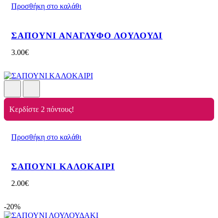
Προσθήκη στο καλάθι
ΣΑΠΟΥΝΙ ΑΝΑΓΛΥΦΟ ΛΟΥΛΟΥΔΙ
3.00
€
Κερδίστε 2 πόντους!
Προσθήκη στο καλάθι
ΣΑΠΟΥΝΙ ΚΑΛΟΚΑΙΡΙ
2.00
€
-20%