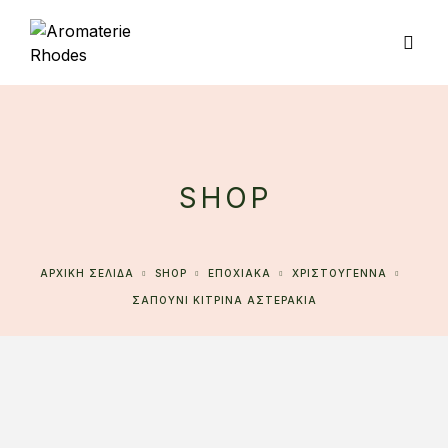
SHOP
ΑΡΧΙΚΉ ΣΕΛΊΔΑ
SHOP
ΕΠΟΧΙΑΚΑ
ΧΡΙΣΤΟΥΓΕΝΝΑ
ΣΑΠΟΥΝΙ ΚΙΤΡΙΝΑ ΑΣΤΕΡΑΚΙΑ