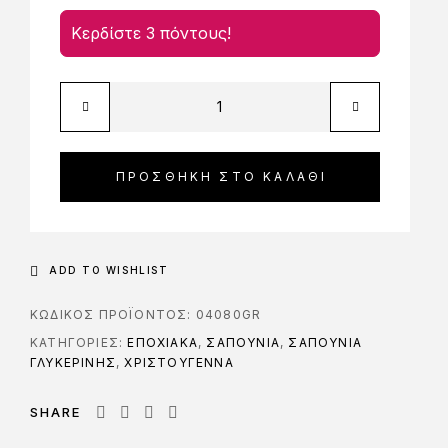
Κερδίστε 3 πόντους!
ΠΡΟΣΘΉΚΗ ΣΤΟ ΚΑΛΆΘΙ
ADD TO WISHLIST
ΚΩΔΙΚΌΣ ΠΡΟΪΌΝΤΟΣ:
04080GR
ΚΑΤΗΓΟΡΊΕΣ:
ΕΠΟΧΙΑΚΑ
,
ΣΑΠΟΥΝΙΑ
,
ΣΑΠΟΥΝΙΑ
ΓΛΥΚΕΡΙΝΗΣ
,
ΧΡΙΣΤΟΥΓΕΝΝΑ
SHARE