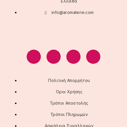
Ελλάδα
info@aromaterie.com
Πολιτική Απορρήτου
Όροι Χρήσης
Τρόποι Αποστολής
Τρόποι Πληρωμών
Ασφάλεια Συναλλαγών