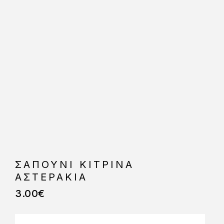
ΣΑΠΟΥΝΙ ΚΙΤΡΙΝΑ
ΑΣΤΕΡΑΚΙΑ
3.00
€