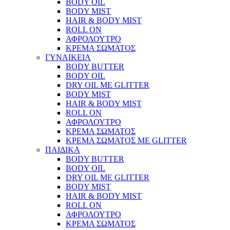
BODY OIL
BODY MIST
HAIR & BODY MIST
ROLL ON
ΑΦΡΟΛΟΥΤΡΟ
ΚΡΕΜΑ ΣΩΜΑΤΟΣ
ΓΥΝΑΙΚΕΙΑ
BODY BUTTER
BODY OIL
DRY OIL ΜΕ GLITTER
BODY MIST
HAIR & BODY MIST
ROLL ON
ΑΦΡΟΛΟΥΤΡΟ
ΚΡΕΜΑ ΣΩΜΑΤΟΣ
ΚΡΕΜΑ ΣΩΜΑΤΟΣ ΜΕ GLITTER
ΠΑΙΔΙΚΑ
BODY BUTTER
BODY OIL
DRY OIL ΜΕ GLITTER
BODY MIST
HAIR & BODY MIST
ROLL ON
ΑΦΡΟΛΟΥΤΡΟ
ΚΡΕΜΑ ΣΩΜΑΤΟΣ