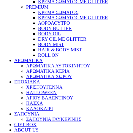
ΚΡΕΜΑ ΣΩΜΑΤΟΣ ΜΕ GLITTER
PREMIUM
ΚΡΕΜΑ ΣΩΜΑΤΟΣ
ΚΡΕΜΑ ΣΩΜΑΤΟΣ ΜΕ GLITTER
ΑΦΡΟΛΟΥΤΡΟ
BODY BUTTER
BODY OIL
DRY OIL ΜΕ GLITTER
BODY MIST
HAIR & BODY MIST
ROLL ON
ΑΡΩΜΑΤΙΚΑ
ΑΡΩΜΑΤΙΚΑ ΑΥΤΟΚΙΝΗΤΟΥ
ΑΡΩΜΑΤΙΚΑ ΚΕΡΙΑ
ΑΡΩΜΑΤΙΚΑ ΧΩΡΟΥ
ΕΠΟΧΙΑΚΑ
ΧΡΙΣΤΟΥΓΕΝΝΑ
HALLOWEEN
ΑΓΙΟΥ ΒΑΛΕΝΤΙΝΟΥ
ΠΑΣΧΑ
ΚΑΛΟΚΑΙΡΙ
ΣΑΠΟΥΝΙΑ
ΣΑΠΟΥΝΙΑ ΓΛΥΚΕΡΙΝΗΣ
GIFT BOX
ABOUT US