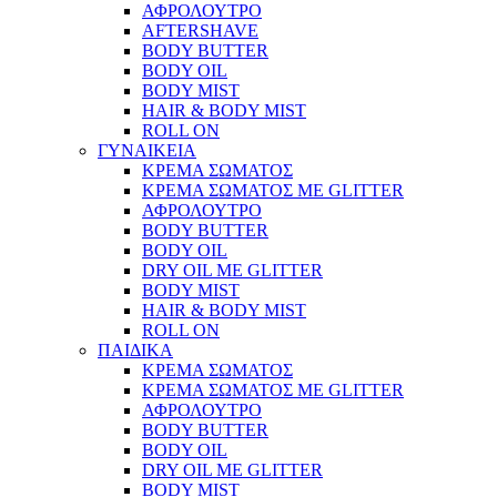
ΑΦΡΟΛΟΥΤΡΟ
AFTERSHAVE
BODY BUTTER
BODY OIL
BODY MIST
HAIR & BODY MIST
ROLL ON
ΓΥΝΑΙΚΕΙΑ
ΚΡΕΜΑ ΣΩΜΑΤΟΣ
ΚΡΕΜΑ ΣΩΜΑΤΟΣ ΜΕ GLITTER
ΑΦΡΟΛΟΥΤΡΟ
BODY BUTTER
BODY OIL
DRY OIL ΜΕ GLITTER
BODY MIST
HAIR & BODY MIST
ROLL ON
ΠΑΙΔΙΚΑ
ΚΡΕΜΑ ΣΩΜΑΤΟΣ
ΚΡΕΜΑ ΣΩΜΑΤΟΣ ΜΕ GLITTER
ΑΦΡΟΛΟΥΤΡΟ
BODY BUTTER
BODY OIL
DRY OIL ΜΕ GLITTER
BODY MIST