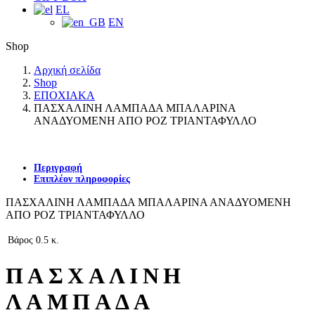
EL
EN
Shop
Αρχική σελίδα
Shop
ΕΠΟΧΙΑΚΑ
ΠΑΣΧΑΛΙΝΗ ΛΑΜΠΑΔΑ ΜΠΑΛΑΡΙΝΑ
ΑΝΑΔΥΟΜΕΝΗ ΑΠΟ ΡΟΖ ΤΡΙΑΝΤΑΦΥΛΛΟ
Περιγραφή
Επιπλέον πληροφορίες
ΠΑΣΧΑΛΙΝΗ ΛΑΜΠΑΔΑ ΜΠΑΛΑΡΙΝΑ ΑΝΑΔΥΟΜΕΝΗ
ΑΠΟ ΡΟΖ ΤΡΙΑΝΤΑΦΥΛΛΟ
Βάρος
0.5 κ.
ΠΑΣΧΑΛΙΝΗ
ΛΑΜΠΑΔΑ