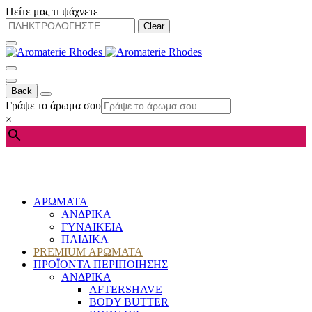
Πείτε μας τι ψάχνετε
Clear
Back
Γράψε το άρωμα σου
×
ΑΡΩΜΑΤΑ
ΑΝΔΡΙΚΑ
ΓΥΝΑΙΚΕΙΑ
ΠΑΙΔΙΚΑ
PREMIUM ΑΡΩΜΑΤΑ
ΠΡΟΪΟΝΤΑ ΠΕΡΙΠΟΙΗΣΗΣ
ΑΝΔΡΙΚΑ
AFTERSHAVE
BODY BUTTER