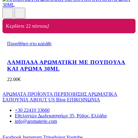
Κερδίστε 22 πόντους!
Προσθήκη στο καλάθι
ΛΑΜΠΑΔΑ ΑΡΩΜΑΤΙΚΗ ΜΕ ΠΟΥΠΟΥΛΑ
ΚΑΙ ΑΡΩΜΑ 30ML
22.00
€
ΑΡΩΜΑΤΑ
ΠΡΟΪΟΝΤΑ ΠΕΡΙΠΟΙΗΣΗΣ
ΑΡΩΜΑΤΙΚΑ
ΣΑΠΟΥΝΙΑ
ABOUT US
Blog
ΕΠΙΚΟΙΝΩΝΙΑ
+30 22410 33660
Εθελοντών Δωδεκανησίων 35, Ρόδος, Ελλάδα
info@aromaterie.com
Facebook
Instagram
Tripadvisor
Youtube