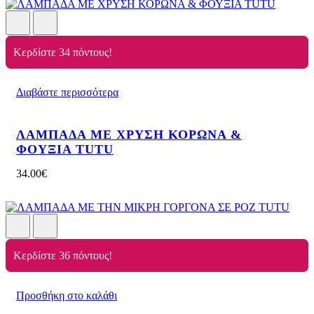
Κερδίστε 34 πόντους!
Διαβάστε περισσότερα
ΛΑΜΠΑΔΑ ΜΕ ΧΡΥΣΗ ΚΟΡΩΝΑ &
ΦΟΥΞΙΑ TUTU
34.00
€
Κερδίστε 36 πόντους!
Προσθήκη στο καλάθι