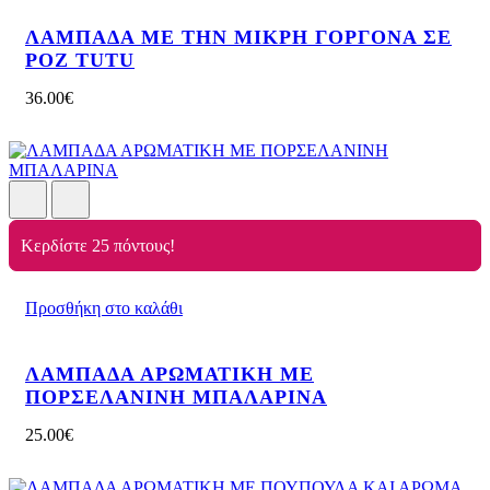
ΛΑΜΠΑΔΑ ΜΕ ΤΗΝ ΜΙΚΡΗ ΓΟΡΓΟΝΑ ΣΕ
ΡΟΖ TUTU
36.00
€
Κερδίστε 25 πόντους!
Προσθήκη στο καλάθι
ΛΑΜΠΑΔΑ ΑΡΩΜΑΤΙΚΗ ΜΕ
ΠΟΡΣΕΛΑΝΙΝΗ ΜΠΑΛΑΡΙΝΑ
25.00
€