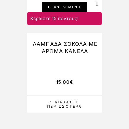
ΕΞΑΝΤΛΗΜΕΝΟ
Κερδίστε 15 πόντους!
Κερδί
ΛΑΜΠΑΔΑ ΣΟΚΟΛΑ ΜΕ
Λ
ΑΡΩΜΑ ΚΑΝΕΛΑ
15.00
€
ΔΙΑΒΆΣΤΕ
ΠΕΡΙΣΣΌΤΕΡΑ