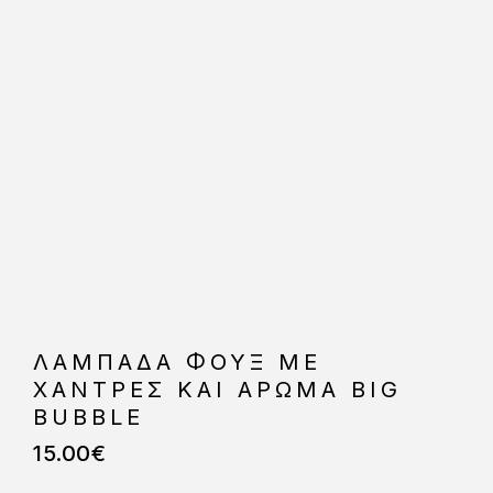
ΛΑΜΠΑΔΑ ΦΟΥΞ ΜΕ
ΧΑΝΤΡΕΣ ΚΑΙ ΑΡΩΜΑ BIG
BUBBLE
15.00
€