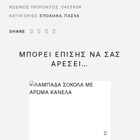
ΚΩΔΙΚΌΣ ΠΡΟΪΌΝΤΟΣ:
04039GR
ΚΑΤΗΓΟΡΊΕΣ:
ΕΠΟΧΙΑΚΑ
,
ΠΑΣΧΑ
SHARE
ΜΠΟΡΕΊ ΕΠΊΣΗΣ ΝΑ ΣΑΣ
ΑΡΈΣΕΙ…