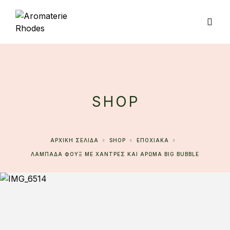
SHOP
ΑΡΧΙΚΉ ΣΕΛΊΔΑ
SHOP
ΕΠΟΧΙΑΚΑ
ΛΑΜΠΑΔΑ ΦΟΥΞ ΜΕ ΧΑΝΤΡΕΣ ΚΑΙ ΑΡΩΜΑ BIG BUBBLE