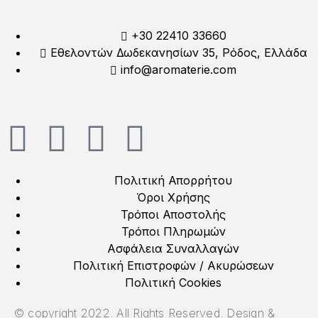
+30 22410 33660
Εθελοντών Δωδεκανησίων 35, Ρόδος, Ελλάδα
info@aromaterie.com
Πολιτική Απορρήτου
Όροι Χρήσης
Τρόποι Αποστολής
Τρόποι Πληρωμών
Ασφάλεια Συναλλαγών
Πολιτική Επιστροφών / Ακυρώσεων
Πολιτική Cookies
© copyright 2022. All Rights Reserved. Design &