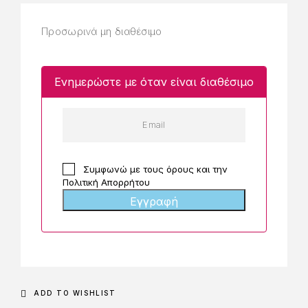
Προσωρινά μη διαθέσιμο
Ενημερώστε με όταν είναι διαθέσιμο
Συμφωνώ με τους
όρους
και
την
Πολιτική Απορρήτου
Εγγραφή
ADD TO WISHLIST