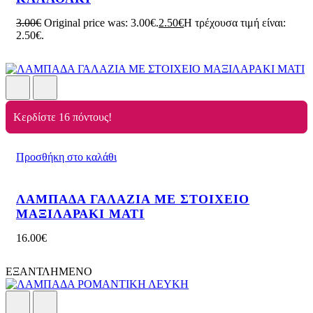
3.00
€
Original price was: 3.00€.
2.50
€
Η τρέχουσα τιμή είναι:
2.50€.
Κερδίστε 16 πόντους!
Προσθήκη στο καλάθι
ΛΑΜΠΑΔΑ ΓΑΛΑΖΙΑ ΜΕ ΣΤΟΙΧΕΙΟ
ΜΑΞΙΛΑΡΑΚΙ ΜΑΤΙ
16.00
€
ΕΞΑΝΤΛΗΜΕΝΟ