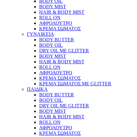
BODY OIL
BODY MIST
HAIR & BODY MIST
ROLL ON
ΑΦΡΟΛΟΥΤΡΟ
ΚΡΕΜΑ ΣΩΜΑΤΟΣ
ΓΥΝΑΙΚΕΙΑ
BODY BUTTER
BODY OIL
DRY OIL ΜΕ GLITTER
BODY MIST
HAIR & BODY MIST
ROLL ON
ΑΦΡΟΛΟΥΤΡΟ
ΚΡΕΜΑ ΣΩΜΑΤΟΣ
ΚΡΕΜΑ ΣΩΜΑΤΟΣ ΜΕ GLITTER
ΠΑΙΔΙΚΑ
BODY BUTTER
BODY OIL
DRY OIL ΜΕ GLITTER
BODY MIST
HAIR & BODY MIST
ROLL ON
ΑΦΡΟΛΟΥΤΡΟ
ΚΡΕΜΑ ΣΩΜΑΤΟΣ