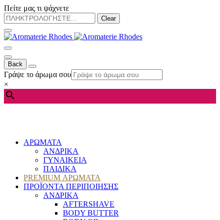
Πείτε μας τι ψάχνετε
Clear
Back
Γράψε το άρωμα σου
×
ΑΡΩΜΑΤΑ
ΑΝΔΡΙΚΑ
ΓΥΝΑΙΚΕΙΑ
ΠΑΙΔΙΚΑ
PREMIUM ΑΡΩΜΑΤΑ
ΠΡΟΪΟΝΤΑ ΠΕΡΙΠΟΙΗΣΗΣ
ΑΝΔΡΙΚΑ
AFTERSHAVE
BODY BUTTER