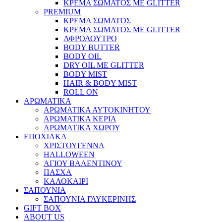
ΚΡΕΜΑ ΣΩΜΑΤΟΣ ΜΕ GLITTER
PREMIUM
ΚΡΕΜΑ ΣΩΜΑΤΟΣ
ΚΡΕΜΑ ΣΩΜΑΤΟΣ ΜΕ GLITTER
ΑΦΡΟΛΟΥΤΡΟ
BODY BUTTER
BODY OIL
DRY OIL ΜΕ GLITTER
BODY MIST
HAIR & BODY MIST
ROLL ON
ΑΡΩΜΑΤΙΚΑ
ΑΡΩΜΑΤΙΚΑ ΑΥΤΟΚΙΝΗΤΟΥ
ΑΡΩΜΑΤΙΚΑ ΚΕΡΙΑ
ΑΡΩΜΑΤΙΚΑ ΧΩΡΟΥ
ΕΠΟΧΙΑΚΑ
ΧΡΙΣΤΟΥΓΕΝΝΑ
HALLOWEEN
ΑΓΙΟΥ ΒΑΛΕΝΤΙΝΟΥ
ΠΑΣΧΑ
ΚΑΛΟΚΑΙΡΙ
ΣΑΠΟΥΝΙΑ
ΣΑΠΟΥΝΙΑ ΓΛΥΚΕΡΙΝΗΣ
GIFT BOX
ABOUT US