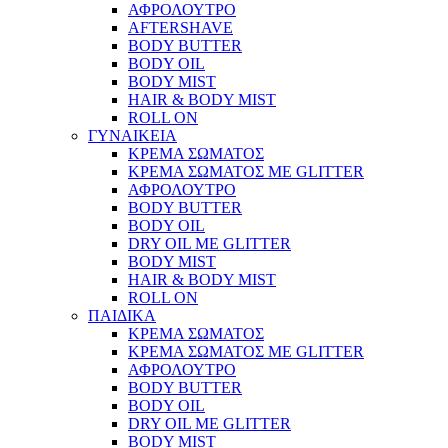
ΑΦΡΟΛΟΥΤΡΟ
AFTERSHAVE
BODY BUTTER
BODY OIL
BODY MIST
HAIR & BODY MIST
ROLL ON
ΓΥΝΑΙΚΕΙΑ
ΚΡΕΜΑ ΣΩΜΑΤΟΣ
ΚΡΕΜΑ ΣΩΜΑΤΟΣ ΜΕ GLITTER
ΑΦΡΟΛΟΥΤΡΟ
BODY BUTTER
BODY OIL
DRY OIL ΜΕ GLITTER
BODY MIST
HAIR & BODY MIST
ROLL ON
ΠΑΙΔΙΚΑ
ΚΡΕΜΑ ΣΩΜΑΤΟΣ
ΚΡΕΜΑ ΣΩΜΑΤΟΣ ΜΕ GLITTER
ΑΦΡΟΛΟΥΤΡΟ
BODY BUTTER
BODY OIL
DRY OIL ΜΕ GLITTER
BODY MIST