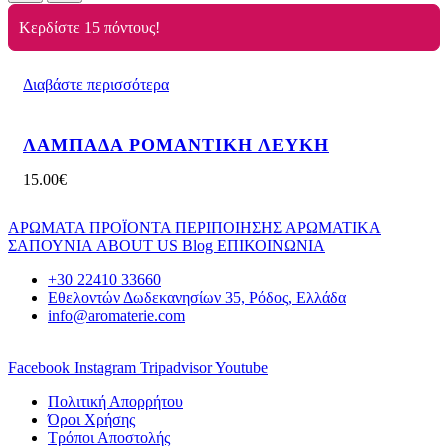
Κερδίστε 15 πόντους!
Διαβάστε περισσότερα
ΛΑΜΠΑΔΑ ΡΟΜΑΝΤΙΚΗ ΛΕΥΚΗ
15.00
€
ΑΡΩΜΑΤΑ
ΠΡΟΪΟΝΤΑ ΠΕΡΙΠΟΙΗΣΗΣ
ΑΡΩΜΑΤΙΚΑ
ΣΑΠΟΥΝΙΑ
ABOUT US
Blog
ΕΠΙΚΟΙΝΩΝΙΑ
+30 22410 33660
Εθελοντών Δωδεκανησίων 35, Ρόδος, Ελλάδα
info@aromaterie.com
Facebook
Instagram
Tripadvisor
Youtube
Πολιτική Απορρήτου
Όροι Χρήσης
Τρόποι Αποστολής