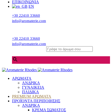
ΕΠΙΚΟΙΝΩΝΙΑ
EN
+30 22410 33660
info@aromaterie.com
+30 22410 33660
info@aromaterie.com
Γράψε το άρωμα σου
×
ΑΡΩΜΑΤΑ
ΑΝΔΡΙΚΑ
ΓΥΝΑΙΚΕΙΑ
ΠΑΙΔΙΚΑ
PREMIUM ΑΡΩΜΑΤΑ
ΠΡΟΪΟΝΤΑ ΠΕΡΙΠΟΙΗΣΗΣ
ΑΝΔΡΙΚΑ
ΚΡΕΜΑ ΣΩΜΑΤΟΣ