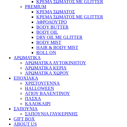
ΚΡΕΜΑ ΣΩΜΑΤΟΣ ΜΕ GLITTER
PREMIUM
ΚΡΕΜΑ ΣΩΜΑΤΟΣ
ΚΡΕΜΑ ΣΩΜΑΤΟΣ ΜΕ GLITTER
ΑΦΡΟΛΟΥΤΡΟ
BODY BUTTER
BODY OIL
DRY OIL ΜΕ GLITTER
BODY MIST
HAIR & BODY MIST
ROLL ON
ΑΡΩΜΑΤΙΚΑ
ΑΡΩΜΑΤΙΚΑ ΑΥΤΟΚΙΝΗΤΟΥ
ΑΡΩΜΑΤΙΚΑ ΚΕΡΙΑ
ΑΡΩΜΑΤΙΚΑ ΧΩΡΟΥ
ΕΠΟΧΙΑΚΑ
ΧΡΙΣΤΟΥΓΕΝΝΑ
HALLOWEEN
ΑΓΙΟΥ ΒΑΛΕΝΤΙΝΟΥ
ΠΑΣΧΑ
ΚΑΛΟΚΑΙΡΙ
ΣΑΠΟΥΝΙΑ
ΣΑΠΟΥΝΙΑ ΓΛΥΚΕΡΙΝΗΣ
GIFT BOX
ABOUT US