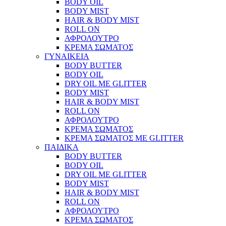
BODY OIL
BODY MIST
HAIR & BODY MIST
ROLL ON
ΑΦΡΟΛΟΥΤΡΟ
ΚΡΕΜΑ ΣΩΜΑΤΟΣ
ΓΥΝΑΙΚΕΙΑ
BODY BUTTER
BODY OIL
DRY OIL ΜΕ GLITTER
BODY MIST
HAIR & BODY MIST
ROLL ON
ΑΦΡΟΛΟΥΤΡΟ
ΚΡΕΜΑ ΣΩΜΑΤΟΣ
ΚΡΕΜΑ ΣΩΜΑΤΟΣ ΜΕ GLITTER
ΠΑΙΔΙΚΑ
BODY BUTTER
BODY OIL
DRY OIL ΜΕ GLITTER
BODY MIST
HAIR & BODY MIST
ROLL ON
ΑΦΡΟΛΟΥΤΡΟ
ΚΡΕΜΑ ΣΩΜΑΤΟΣ