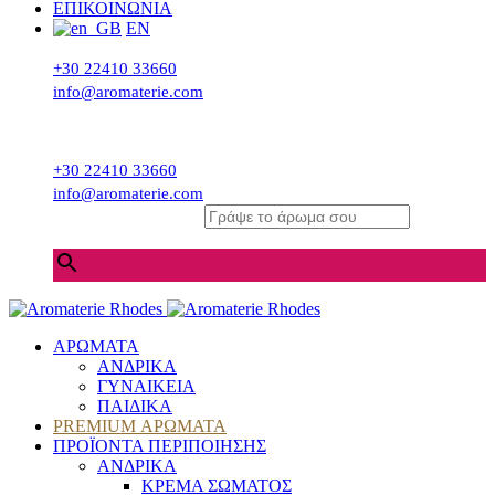
ΕΠΙΚΟΙΝΩΝΙΑ
EN
+30 22410 33660
info@aromaterie.com
+30 22410 33660
info@aromaterie.com
Γράψε το άρωμα σου
×
ΑΡΩΜΑΤΑ
ΑΝΔΡΙΚΑ
ΓΥΝΑΙΚΕΙΑ
ΠΑΙΔΙΚΑ
PREMIUM ΑΡΩΜΑΤΑ
ΠΡΟΪΟΝΤΑ ΠΕΡΙΠΟΙΗΣΗΣ
ΑΝΔΡΙΚΑ
ΚΡΕΜΑ ΣΩΜΑΤΟΣ