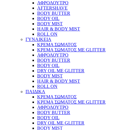
ΑΦΡΟΛΟΥΤΡΟ
AFTERSHAVE
BODY BUTTER
BODY OIL
BODY MIST
HAIR & BODY MIST
ROLL ON
ΓΥΝΑΙΚΕΙΑ
ΚΡΕΜΑ ΣΩΜΑΤΟΣ
ΚΡΕΜΑ ΣΩΜΑΤΟΣ ΜΕ GLITTER
ΑΦΡΟΛΟΥΤΡΟ
BODY BUTTER
BODY OIL
DRY OIL ΜΕ GLITTER
BODY MIST
HAIR & BODY MIST
ROLL ON
ΠΑΙΔΙΚΑ
ΚΡΕΜΑ ΣΩΜΑΤΟΣ
ΚΡΕΜΑ ΣΩΜΑΤΟΣ ΜΕ GLITTER
ΑΦΡΟΛΟΥΤΡΟ
BODY BUTTER
BODY OIL
DRY OIL ΜΕ GLITTER
BODY MIST