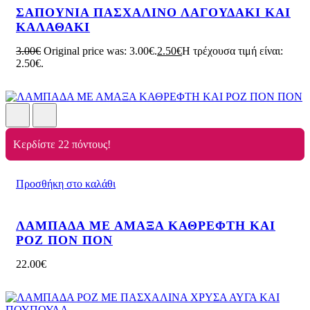
ΣΑΠΟΥΝΙΑ ΠΑΣΧΑΛΙΝΟ ΛΑΓΟΥΔΑΚΙ ΚΑΙ
ΚΑΛΑΘΑΚΙ
3.00
€
Original price was: 3.00€.
2.50
€
Η τρέχουσα τιμή είναι:
2.50€.
Κερδίστε 22 πόντους!
Προσθήκη στο καλάθι
ΛΑΜΠΑΔΑ ΜΕ ΑΜΑΞΑ ΚΑΘΡΕΦΤΗ ΚΑΙ
ΡΟΖ ΠΟΝ ΠΟΝ
22.00
€