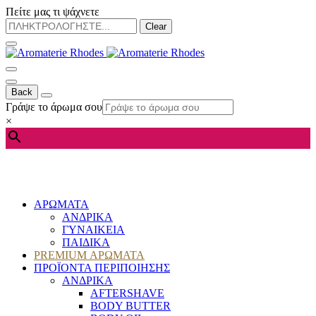
Πείτε μας τι ψάχνετε
Clear
Back
Γράψε το άρωμα σου
×
ΑΡΩΜΑΤΑ
ΑΝΔΡΙΚΑ
ΓΥΝΑΙΚΕΙΑ
ΠΑΙΔΙΚΑ
PREMIUM ΑΡΩΜΑΤΑ
ΠΡΟΪΟΝΤΑ ΠΕΡΙΠΟΙΗΣΗΣ
ΑΝΔΡΙΚΑ
AFTERSHAVE
BODY BUTTER