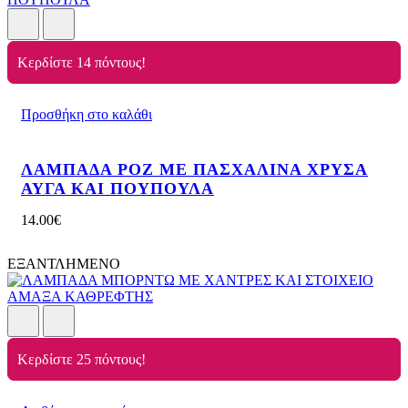
Κερδίστε 14 πόντους!
Προσθήκη στο καλάθι
ΛΑΜΠΑΔΑ ΡΟΖ ΜΕ ΠΑΣΧΑΛΙΝΑ ΧΡΥΣΑ
ΑΥΓΑ ΚΑΙ ΠΟΥΠΟΥΛΑ
14.00
€
ΕΞΑΝΤΛΗΜΕΝΟ
Κερδίστε 25 πόντους!