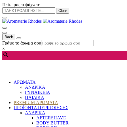
Πείτε μας τι ψάχνετε
Clear
Back
Γράψε το άρωμα σου
×
ΑΡΩΜΑΤΑ
ΑΝΔΡΙΚΑ
ΓΥΝΑΙΚΕΙΑ
ΠΑΙΔΙΚΑ
PREMIUM ΑΡΩΜΑΤΑ
ΠΡΟΪΟΝΤΑ ΠΕΡΙΠΟΙΗΣΗΣ
ΑΝΔΡΙΚΑ
AFTERSHAVE
BODY BUTTER