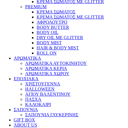
ΚΡΕΜΑ ΣΩΜΑΤΟΣ ΜΕ GLITTER
PREMIUM
ΚΡΕΜΑ ΣΩΜΑΤΟΣ
ΚΡΕΜΑ ΣΩΜΑΤΟΣ ΜΕ GLITTER
ΑΦΡΟΛΟΥΤΡΟ
BODY BUTTER
BODY OIL
DRY OIL ΜΕ GLITTER
BODY MIST
HAIR & BODY MIST
ROLL ON
ΑΡΩΜΑΤΙΚΑ
ΑΡΩΜΑΤΙΚΑ ΑΥΤΟΚΙΝΗΤΟΥ
ΑΡΩΜΑΤΙΚΑ ΚΕΡΙΑ
ΑΡΩΜΑΤΙΚΑ ΧΩΡΟΥ
ΕΠΟΧΙΑΚΑ
ΧΡΙΣΤΟΥΓΕΝΝΑ
HALLOWEEN
ΑΓΙΟΥ ΒΑΛΕΝΤΙΝΟΥ
ΠΑΣΧΑ
ΚΑΛΟΚΑΙΡΙ
ΣΑΠΟΥΝΙΑ
ΣΑΠΟΥΝΙΑ ΓΛΥΚΕΡΙΝΗΣ
GIFT BOX
ABOUT US