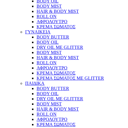
BODY OIL
BODY MIST
HAIR & BODY MIST
ROLL ON
ΑΦΡΟΛΟΥΤΡΟ
ΚΡΕΜΑ ΣΩΜΑΤΟΣ
ΓΥΝΑΙΚΕΙΑ
BODY BUTTER
BODY OIL
DRY OIL ΜΕ GLITTER
BODY MIST
HAIR & BODY MIST
ROLL ON
ΑΦΡΟΛΟΥΤΡΟ
ΚΡΕΜΑ ΣΩΜΑΤΟΣ
ΚΡΕΜΑ ΣΩΜΑΤΟΣ ΜΕ GLITTER
ΠΑΙΔΙΚΑ
BODY BUTTER
BODY OIL
DRY OIL ΜΕ GLITTER
BODY MIST
HAIR & BODY MIST
ROLL ON
ΑΦΡΟΛΟΥΤΡΟ
ΚΡΕΜΑ ΣΩΜΑΤΟΣ