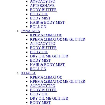
ΑΦΡΟΛΟΥΤΡΟ
AFTERSHAVE
BODY BUTTER
BODY OIL
BODY MIST
HAIR & BODY MIST
ROLL ON
ΓΥΝΑΙΚΕΙΑ
ΚΡΕΜΑ ΣΩΜΑΤΟΣ
ΚΡΕΜΑ ΣΩΜΑΤΟΣ ΜΕ GLITTER
ΑΦΡΟΛΟΥΤΡΟ
BODY BUTTER
BODY OIL
DRY OIL ΜΕ GLITTER
BODY MIST
HAIR & BODY MIST
ROLL ON
ΠΑΙΔΙΚΑ
ΚΡΕΜΑ ΣΩΜΑΤΟΣ
ΚΡΕΜΑ ΣΩΜΑΤΟΣ ΜΕ GLITTER
ΑΦΡΟΛΟΥΤΡΟ
BODY BUTTER
BODY OIL
DRY OIL ΜΕ GLITTER
BODY MIST