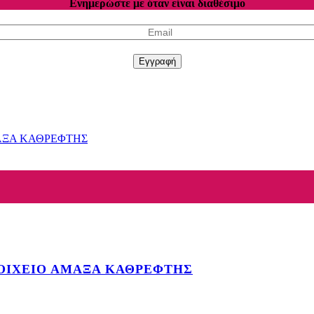
Ενημερώστε με όταν είναι διαθέσιμο
Εγγραφή
ΟΙΧΕΙΟ ΑΜΑΞΑ ΚΑΘΡΕΦΤΗΣ