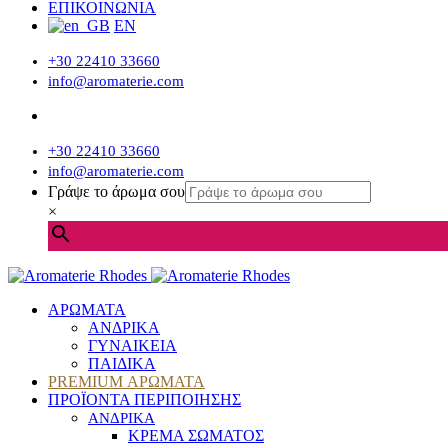
ΕΠΙΚΟΙΝΩΝΙΑ
EN
+30 22410 33660
info@aromaterie.com
+30 22410 33660
info@aromaterie.com
Γράψε το άρωμα σου
×
ΑΡΩΜΑΤΑ
ΑΝΔΡΙΚΑ
ΓΥΝΑΙΚΕΙΑ
ΠΑΙΔΙΚΑ
PREMIUM ΑΡΩΜΑΤΑ
ΠΡΟΪΟΝΤΑ ΠΕΡΙΠΟΙΗΣΗΣ
ΑΝΔΡΙΚΑ
ΚΡΕΜΑ ΣΩΜΑΤΟΣ