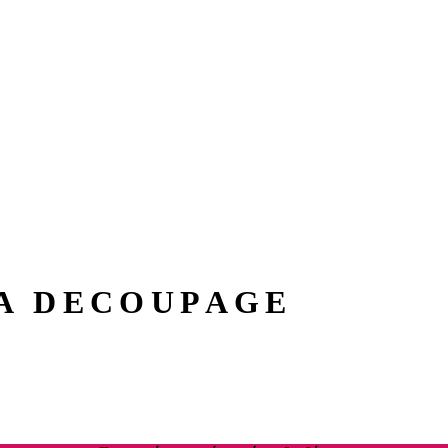
Α DECOUPAGE