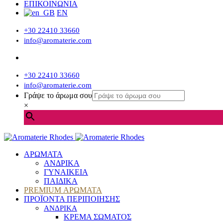
ΕΠΙΚΟΙΝΩΝΙΑ
EN
+30 22410 33660
info@aromaterie.com
+30 22410 33660
info@aromaterie.com
Γράψε το άρωμα σου
×
ΑΡΩΜΑΤΑ
ΑΝΔΡΙΚΑ
ΓΥΝΑΙΚΕΙΑ
ΠΑΙΔΙΚΑ
PREMIUM ΑΡΩΜΑΤΑ
ΠΡΟΪΟΝΤΑ ΠΕΡΙΠΟΙΗΣΗΣ
ΑΝΔΡΙΚΑ
ΚΡΕΜΑ ΣΩΜΑΤΟΣ