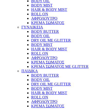
BODY OIL
BODY MIST
HAIR & BODY MIST
ROLL ON
ΑΦΡΟΛΟΥΤΡΟ
ΚΡΕΜΑ ΣΩΜΑΤΟΣ
ΓΥΝΑΙΚΕΙΑ
BODY BUTTER
BODY OIL
DRY OIL ΜΕ GLITTER
BODY MIST
HAIR & BODY MIST
ROLL ON
ΑΦΡΟΛΟΥΤΡΟ
ΚΡΕΜΑ ΣΩΜΑΤΟΣ
ΚΡΕΜΑ ΣΩΜΑΤΟΣ ΜΕ GLITTER
ΠΑΙΔΙΚΑ
BODY BUTTER
BODY OIL
DRY OIL ΜΕ GLITTER
BODY MIST
HAIR & BODY MIST
ROLL ON
ΑΦΡΟΛΟΥΤΡΟ
ΚΡΕΜΑ ΣΩΜΑΤΟΣ