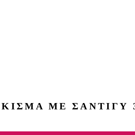
ΥΚΙΣΜΑ ΜΕ ΣΑΝΤΙΓΥ 