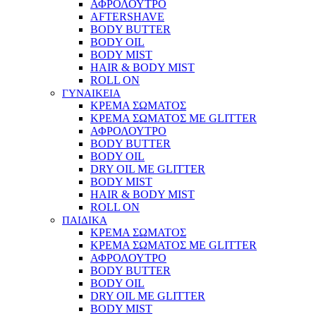
ΑΦΡΟΛΟΥΤΡΟ
AFTERSHAVE
BODY BUTTER
BODY OIL
BODY MIST
HAIR & BODY MIST
ROLL ON
ΓΥΝΑΙΚΕΙΑ
ΚΡΕΜΑ ΣΩΜΑΤΟΣ
ΚΡΕΜΑ ΣΩΜΑΤΟΣ ΜΕ GLITTER
ΑΦΡΟΛΟΥΤΡΟ
BODY BUTTER
BODY OIL
DRY OIL ΜΕ GLITTER
BODY MIST
HAIR & BODY MIST
ROLL ON
ΠΑΙΔΙΚΑ
ΚΡΕΜΑ ΣΩΜΑΤΟΣ
ΚΡΕΜΑ ΣΩΜΑΤΟΣ ΜΕ GLITTER
ΑΦΡΟΛΟΥΤΡΟ
BODY BUTTER
BODY OIL
DRY OIL ΜΕ GLITTER
BODY MIST