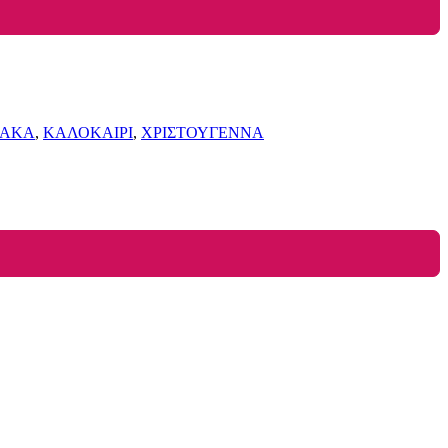
ΙΑΚΑ
,
ΚΑΛΟΚΑΙΡΙ
,
ΧΡΙΣΤΟΥΓΕΝΝΑ