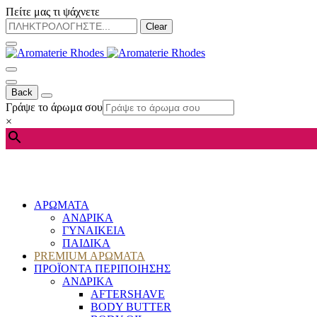
Πείτε μας τι ψάχνετε
Clear
Back
Γράψε το άρωμα σου
×
ΑΡΩΜΑΤΑ
ΑΝΔΡΙΚΑ
ΓΥΝΑΙΚΕΙΑ
ΠΑΙΔΙΚΑ
PREMIUM ΑΡΩΜΑΤΑ
ΠΡΟΪΟΝΤΑ ΠΕΡΙΠΟΙΗΣΗΣ
ΑΝΔΡΙΚΑ
AFTERSHAVE
BODY BUTTER