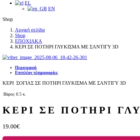
EL
EN
Shop
Αρχική σελίδα
Shop
ΕΠΟΧΙΑΚΑ
ΚΕΡΙ ΣΕ ΠΟΤΗΡΙ ΓΛΥΚΙΣΜΑ ΜΕ ΣΑΝΤΙΓΥ 3D
Περιγραφή
Επιπλέον πληροφορίες
ΚΕΡΙ ΣΟΓΙΑΣ ΣΕ ΠΟΤΗΡΙ ΓΛΥΚΙΣΜΑ ΜΕ ΣΑΝΤΙΓΥ 3D
Βάρος
0.5 κ.
ΚΕΡΙ ΣΕ ΠΟΤΗΡΙ ΓΛ
19.00
€