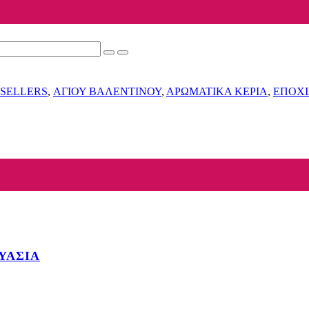
 SELLERS
,
ΑΓΙΟΥ ΒΑΛΕΝΤΙΝΟΥ
,
ΑΡΩΜΑΤΙΚΑ ΚΕΡΙΑ
,
ΕΠΟΧ
ΥΑΣΙΑ