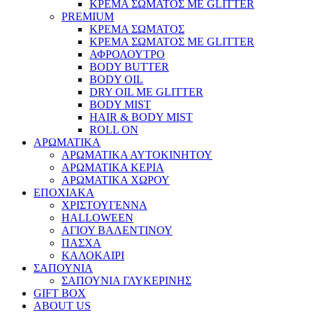
ΚΡΕΜΑ ΣΩΜΑΤΟΣ ΜΕ GLITTER
PREMIUM
ΚΡΕΜΑ ΣΩΜΑΤΟΣ
ΚΡΕΜΑ ΣΩΜΑΤΟΣ ΜΕ GLITTER
ΑΦΡΟΛΟΥΤΡΟ
BODY BUTTER
BODY OIL
DRY OIL ΜΕ GLITTER
BODY MIST
HAIR & BODY MIST
ROLL ON
ΑΡΩΜΑΤΙΚΑ
ΑΡΩΜΑΤΙΚΑ ΑΥΤΟΚΙΝΗΤΟΥ
ΑΡΩΜΑΤΙΚΑ ΚΕΡΙΑ
ΑΡΩΜΑΤΙΚΑ ΧΩΡΟΥ
ΕΠΟΧΙΑΚΑ
ΧΡΙΣΤΟΥΓΕΝΝΑ
HALLOWEEN
ΑΓΙΟΥ ΒΑΛΕΝΤΙΝΟΥ
ΠΑΣΧΑ
ΚΑΛΟΚΑΙΡΙ
ΣΑΠΟΥΝΙΑ
ΣΑΠΟΥΝΙΑ ΓΛΥΚΕΡΙΝΗΣ
GIFT BOX
ABOUT US