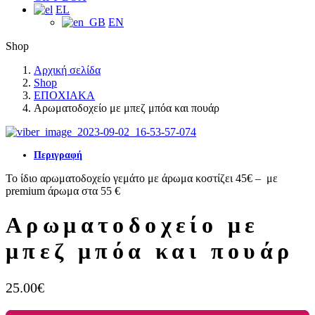
EL
EN
Shop
Αρχική σελίδα
Shop
ΕΠΟΧΙΑΚΑ
Αρωματοδοχείο με μπεζ μπόα και πουάρ
Περιγραφή
Το ίδιο αρωματοδοχείο γεμάτο με άρωμα κοστίζει 45€ – με
premium άρωμα στα 55 €
Αρωματοδοχείο με
μπεζ μπόα και πουάρ
25.00
€