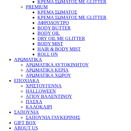
ΚΡΕΜΑ ΣΩΜΑΤΟΣ ΜΕ GLITTER
PREMIUM
ΚΡΕΜΑ ΣΩΜΑΤΟΣ
ΚΡΕΜΑ ΣΩΜΑΤΟΣ ΜΕ GLITTER
ΑΦΡΟΛΟΥΤΡΟ
BODY BUTTER
BODY OIL
DRY OIL ΜΕ GLITTER
BODY MIST
HAIR & BODY MIST
ROLL ON
ΑΡΩΜΑΤΙΚΑ
ΑΡΩΜΑΤΙΚΑ ΑΥΤΟΚΙΝΗΤΟΥ
ΑΡΩΜΑΤΙΚΑ ΚΕΡΙΑ
ΑΡΩΜΑΤΙΚΑ ΧΩΡΟΥ
ΕΠΟΧΙΑΚΑ
ΧΡΙΣΤΟΥΓΕΝΝΑ
HALLOWEEN
ΑΓΙΟΥ ΒΑΛΕΝΤΙΝΟΥ
ΠΑΣΧΑ
ΚΑΛΟΚΑΙΡΙ
ΣΑΠΟΥΝΙΑ
ΣΑΠΟΥΝΙΑ ΓΛΥΚΕΡΙΝΗΣ
GIFT BOX
ABOUT US