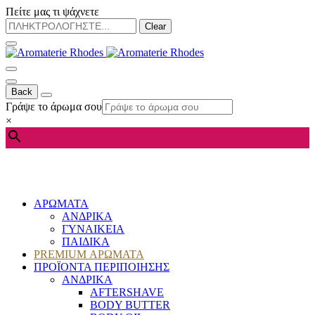
Πείτε μας τι ψάχνετε
Clear
Back
Γράψε το άρωμα σου
×
ΑΡΩΜΑΤΑ
ΑΝΔΡΙΚΑ
ΓΥΝΑΙΚΕΙΑ
ΠΑΙΔΙΚΑ
PREMIUM ΑΡΩΜΑΤΑ
ΠΡΟΪΟΝΤΑ ΠΕΡΙΠΟΙΗΣΗΣ
ΑΝΔΡΙΚΑ
AFTERSHAVE
BODY BUTTER