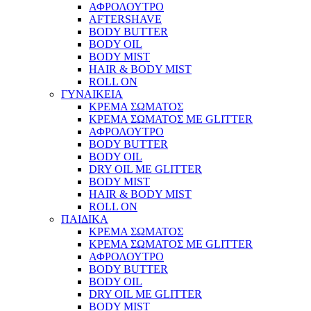
ΑΦΡΟΛΟΥΤΡΟ
AFTERSHAVE
BODY BUTTER
BODY OIL
BODY MIST
HAIR & BODY MIST
ROLL ON
ΓΥΝΑΙΚΕΙΑ
ΚΡΕΜΑ ΣΩΜΑΤΟΣ
ΚΡΕΜΑ ΣΩΜΑΤΟΣ ΜΕ GLITTER
ΑΦΡΟΛΟΥΤΡΟ
BODY BUTTER
BODY OIL
DRY OIL ΜΕ GLITTER
BODY MIST
HAIR & BODY MIST
ROLL ON
ΠΑΙΔΙΚΑ
ΚΡΕΜΑ ΣΩΜΑΤΟΣ
ΚΡΕΜΑ ΣΩΜΑΤΟΣ ΜΕ GLITTER
ΑΦΡΟΛΟΥΤΡΟ
BODY BUTTER
BODY OIL
DRY OIL ΜΕ GLITTER
BODY MIST