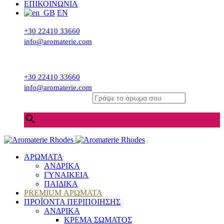
ΕΠΙΚΟΙΝΩΝΙΑ
EN
+30 22410 33660
info@aromaterie.com
+30 22410 33660
info@aromaterie.com
Γράψε το άρωμα σου
×
ΑΡΩΜΑΤΑ
ΑΝΔΡΙΚΑ
ΓΥΝΑΙΚΕΙΑ
ΠΑΙΔΙΚΑ
PREMIUM ΑΡΩΜΑΤΑ
ΠΡΟΪΟΝΤΑ ΠΕΡΙΠΟΙΗΣΗΣ
ΑΝΔΡΙΚΑ
ΚΡΕΜΑ ΣΩΜΑΤΟΣ