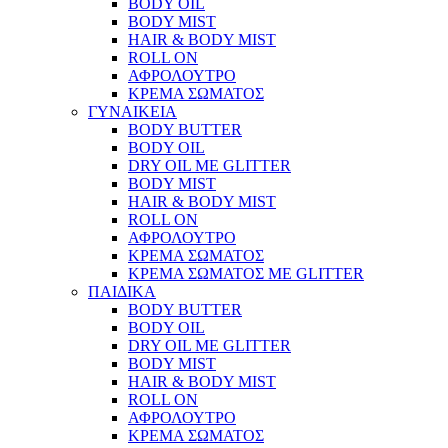
BODY OIL
BODY MIST
HAIR & BODY MIST
ROLL ON
ΑΦΡΟΛΟΥΤΡΟ
ΚΡΕΜΑ ΣΩΜΑΤΟΣ
ΓΥΝΑΙΚΕΙΑ
BODY BUTTER
BODY OIL
DRY OIL ΜΕ GLITTER
BODY MIST
HAIR & BODY MIST
ROLL ON
ΑΦΡΟΛΟΥΤΡΟ
ΚΡΕΜΑ ΣΩΜΑΤΟΣ
ΚΡΕΜΑ ΣΩΜΑΤΟΣ ΜΕ GLITTER
ΠΑΙΔΙΚΑ
BODY BUTTER
BODY OIL
DRY OIL ΜΕ GLITTER
BODY MIST
HAIR & BODY MIST
ROLL ON
ΑΦΡΟΛΟΥΤΡΟ
ΚΡΕΜΑ ΣΩΜΑΤΟΣ