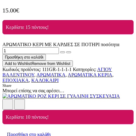
15.00
€
Κερδίστε 15 πόντους!
ΑΡΩΜΑΤΙΚΟ ΚΕΡΙ ΜΕ ΚΑΡΔΙΕΣ ΣΕ ΠΟΤΗΡΙ ποσότητα
Προσθήκη στο καλάθι
Add to Wishlist
Remove from Wishlist
Κωδικός προϊόντος:
111GR-1-1-1-1
Κατηγορίες:
ΑΓΙΟΥ
ΒΑΛΕΝΤΙΝΟΥ
,
ΑΡΩΜΑΤΙΚΑ
,
ΑΡΩΜΑΤΙΚΑ ΚΕΡΙΑ
,
ΕΠΟΧΙΑΚΑ
,
ΚΑΛΟΚΑΙΡΙ
Share
Μπορεί επίσης να σας αρέσει…
Κερδίστε 10 πόντους!
Προσθήκη στο καλάθι