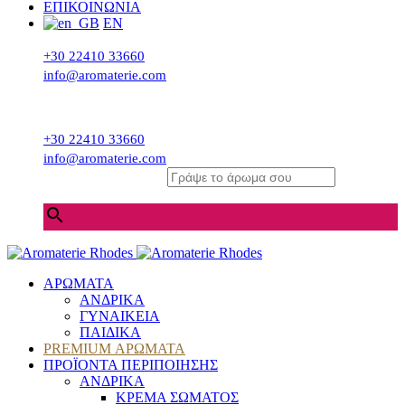
ΕΠΙΚΟΙΝΩΝΙΑ
EN
+30 22410 33660
info@aromaterie.com
+30 22410 33660
info@aromaterie.com
Γράψε το άρωμα σου
×
ΑΡΩΜΑΤΑ
ΑΝΔΡΙΚΑ
ΓΥΝΑΙΚΕΙΑ
ΠΑΙΔΙΚΑ
PREMIUM ΑΡΩΜΑΤΑ
ΠΡΟΪΟΝΤΑ ΠΕΡΙΠΟΙΗΣΗΣ
ΑΝΔΡΙΚΑ
ΚΡΕΜΑ ΣΩΜΑΤΟΣ