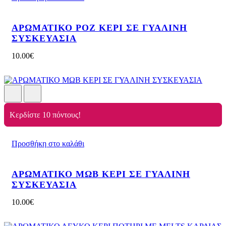
ΑΡΩΜΑΤΙΚΟ ΡΟΖ ΚΕΡΙ ΣΕ ΓΥΑΛΙΝΗ
ΣΥΣΚΕΥΑΣΙΑ
10.00
€
Κερδίστε 10 πόντους!
Προσθήκη στο καλάθι
ΑΡΩΜΑΤΙΚΟ ΜΩΒ ΚΕΡΙ ΣΕ ΓΥΑΛΙΝΗ
ΣΥΣΚΕΥΑΣΙΑ
10.00
€