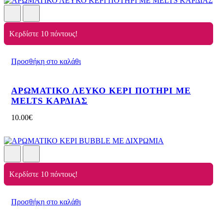
Κερδίστε 10 πόντους!
Προσθήκη στο καλάθι
ΑΡΩΜΑΤΙΚΟ ΛΕΥΚΟ ΚΕΡΙ ΠΟΤΗΡΙ ΜΕ
MELTS ΚΑΡΔΙΑΣ
10.00
€
Κερδίστε 10 πόντους!
Προσθήκη στο καλάθι