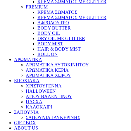
ΚΡΕΜΑ ΣΩΜΑΤΟΣ ΜΕ GLITTER
PREMIUM
ΚΡΕΜΑ ΣΩΜΑΤΟΣ
ΚΡΕΜΑ ΣΩΜΑΤΟΣ ΜΕ GLITTER
ΑΦΡΟΛΟΥΤΡΟ
BODY BUTTER
BODY OIL
DRY OIL ΜΕ GLITTER
BODY MIST
HAIR & BODY MIST
ROLL ON
ΑΡΩΜΑΤΙΚΑ
ΑΡΩΜΑΤΙΚΑ ΑΥΤΟΚΙΝΗΤΟΥ
ΑΡΩΜΑΤΙΚΑ ΚΕΡΙΑ
ΑΡΩΜΑΤΙΚΑ ΧΩΡΟΥ
ΕΠΟΧΙΑΚΑ
ΧΡΙΣΤΟΥΓΕΝΝΑ
HALLOWEEN
ΑΓΙΟΥ ΒΑΛΕΝΤΙΝΟΥ
ΠΑΣΧΑ
ΚΑΛΟΚΑΙΡΙ
ΣΑΠΟΥΝΙΑ
ΣΑΠΟΥΝΙΑ ΓΛΥΚΕΡΙΝΗΣ
GIFT BOX
ABOUT US