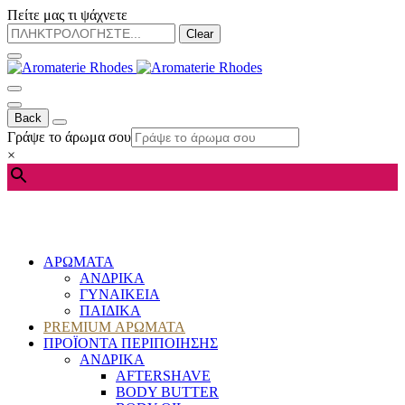
Πείτε μας τι ψάχνετε
Clear
Back
Γράψε το άρωμα σου
×
ΑΡΩΜΑΤΑ
ΑΝΔΡΙΚΑ
ΓΥΝΑΙΚΕΙΑ
ΠΑΙΔΙΚΑ
PREMIUM ΑΡΩΜΑΤΑ
ΠΡΟΪΟΝΤΑ ΠΕΡΙΠΟΙΗΣΗΣ
ΑΝΔΡΙΚΑ
AFTERSHAVE
BODY BUTTER