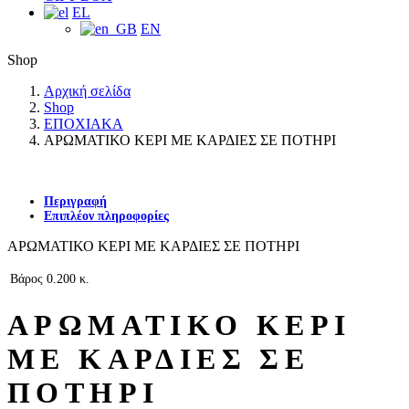
EL
EN
Shop
Αρχική σελίδα
Shop
ΕΠΟΧΙΑΚΑ
ΑΡΩΜΑΤΙΚΟ ΚΕΡΙ ΜΕ ΚΑΡΔΙΕΣ ΣΕ ΠΟΤΗΡΙ
Περιγραφή
Επιπλέον πληροφορίες
ΑΡΩΜΑΤΙΚΟ ΚΕΡΙ ΜΕ ΚΑΡΔΙΕΣ ΣΕ ΠΟΤΗΡΙ
Βάρος
0.200 κ.
ΑΡΩΜΑΤΙΚΟ ΚΕΡΙ
ΜΕ ΚΑΡΔΙΕΣ ΣΕ
ΠΟΤΗΡΙ