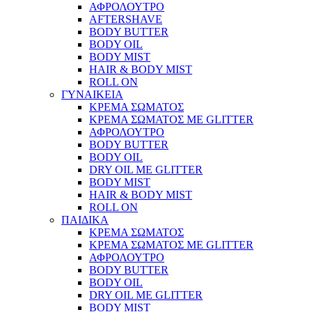
ΑΦΡΟΛΟΥΤΡΟ
AFTERSHAVE
BODY BUTTER
BODY OIL
BODY MIST
HAIR & BODY MIST
ROLL ON
ΓΥΝΑΙΚΕΙΑ
ΚΡΕΜΑ ΣΩΜΑΤΟΣ
ΚΡΕΜΑ ΣΩΜΑΤΟΣ ΜΕ GLITTER
ΑΦΡΟΛΟΥΤΡΟ
BODY BUTTER
BODY OIL
DRY OIL ΜΕ GLITTER
BODY MIST
HAIR & BODY MIST
ROLL ON
ΠΑΙΔΙΚΑ
ΚΡΕΜΑ ΣΩΜΑΤΟΣ
ΚΡΕΜΑ ΣΩΜΑΤΟΣ ΜΕ GLITTER
ΑΦΡΟΛΟΥΤΡΟ
BODY BUTTER
BODY OIL
DRY OIL ΜΕ GLITTER
BODY MIST