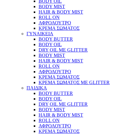
BODY OIL
BODY MIST
HAIR & BODY MIST
ROLL ON
ΑΦΡΟΛΟΥΤΡΟ
ΚΡΕΜΑ ΣΩΜΑΤΟΣ
ΓΥΝΑΙΚΕΙΑ
BODY BUTTER
BODY OIL
DRY OIL ΜΕ GLITTER
BODY MIST
HAIR & BODY MIST
ROLL ON
ΑΦΡΟΛΟΥΤΡΟ
ΚΡΕΜΑ ΣΩΜΑΤΟΣ
ΚΡΕΜΑ ΣΩΜΑΤΟΣ ΜΕ GLITTER
ΠΑΙΔΙΚΑ
BODY BUTTER
BODY OIL
DRY OIL ΜΕ GLITTER
BODY MIST
HAIR & BODY MIST
ROLL ON
ΑΦΡΟΛΟΥΤΡΟ
ΚΡΕΜΑ ΣΩΜΑΤΟΣ