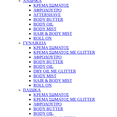
ΑΝΔΡΙΚΑ
ΚΡΕΜΑ ΣΩΜΑΤΟΣ
ΑΦΡΟΛΟΥΤΡΟ
AFTERSHAVE
BODY BUTTER
BODY OIL
BODY MIST
HAIR & BODY MIST
ROLL ON
ΓΥΝΑΙΚΕΙΑ
ΚΡΕΜΑ ΣΩΜΑΤΟΣ
ΚΡΕΜΑ ΣΩΜΑΤΟΣ ΜΕ GLITTER
ΑΦΡΟΛΟΥΤΡΟ
BODY BUTTER
BODY OIL
DRY OIL ΜΕ GLITTER
BODY MIST
HAIR & BODY MIST
ROLL ON
ΠΑΙΔΙΚΑ
ΚΡΕΜΑ ΣΩΜΑΤΟΣ
ΚΡΕΜΑ ΣΩΜΑΤΟΣ ΜΕ GLITTER
ΑΦΡΟΛΟΥΤΡΟ
BODY BUTTER
BODY OIL