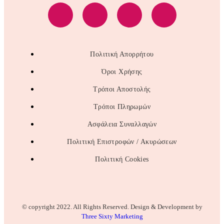
Πολιτική Απορρήτου
Όροι Χρήσης
Τρόποι Αποστολής
Τρόποι Πληρωμών
Ασφάλεια Συναλλαγών
Πολιτική Επιστροφών / Ακυρώσεων
Πολιτική Cookies
© copyright 2022. All Rights Reserved. Design & Development by
Three Sixty Marketing