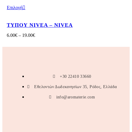
Επιλογή
ΤΥΠΟΥ NIVEA – NIVEA
6.00
€
–
19.00
€
+30 22410 33660
Εθελοντών Δωδεκανησίων 35, Ρόδος, Ελλάδα
info@aromaterie.com