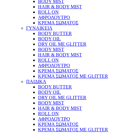
BODY MIST
HAIR & BODY MIST
ROLL ON
ΑΦΡΟΛΟΥΤΡΟ
ΚΡΕΜΑ ΣΩΜΑΤΟΣ
ΓΥΝΑΙΚΕΙΑ
BODY BUTTER
BODY OIL
DRY OIL ΜΕ GLITTER
BODY MIST
HAIR & BODY MIST
ROLL ON
ΑΦΡΟΛΟΥΤΡΟ
ΚΡΕΜΑ ΣΩΜΑΤΟΣ
ΚΡΕΜΑ ΣΩΜΑΤΟΣ ΜΕ GLITTER
ΠΑΙΔΙΚΑ
BODY BUTTER
BODY OIL
DRY OIL ΜΕ GLITTER
BODY MIST
HAIR & BODY MIST
ROLL ON
ΑΦΡΟΛΟΥΤΡΟ
ΚΡΕΜΑ ΣΩΜΑΤΟΣ
ΚΡΕΜΑ ΣΩΜΑΤΟΣ ΜΕ GLITTER