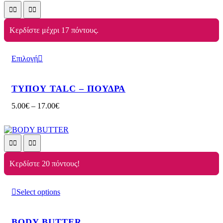
Κερδίστε μέχρι 17 πόντους.
Επιλογή
ΤΥΠΟΥ TALC – ΠΟΥΔΡΑ
5.00
€
–
17.00
€
Κερδίστε 20 πόντους!
Select options
BODY BUTTER