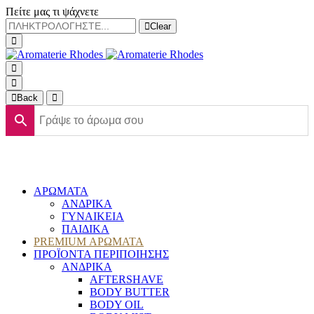
Πείτε μας τι ψάχνετε
Clear
Back
ΑΡΩΜΑΤΑ
ΑΝΔΡΙΚΑ
ΓΥΝΑΙΚΕΙΑ
ΠΑΙΔΙΚΑ
PREMIUM ΑΡΩΜΑΤΑ
ΠΡΟΪΟΝΤΑ ΠΕΡΙΠΟΙΗΣΗΣ
ΑΝΔΡΙΚΑ
AFTERSHAVE
BODY BUTTER
BODY OIL