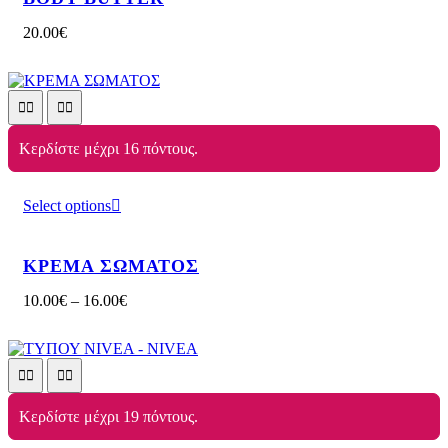
20.00
€
Κερδίστε μέχρι 16 πόντους.
Select options
ΚΡΕΜΑ ΣΩΜΑΤΟΣ
10.00
€
–
16.00
€
Κερδίστε μέχρι 19 πόντους.