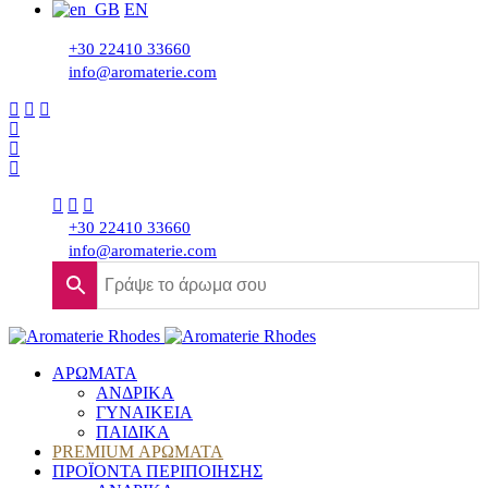
EN
+30 22410 33660
info@aromaterie.com
+30 22410 33660
info@aromaterie.com
ΑΡΩΜΑΤΑ
ΑΝΔΡΙΚΑ
ΓΥΝΑΙΚΕΙΑ
ΠΑΙΔΙΚΑ
PREMIUM ΑΡΩΜΑΤΑ
ΠΡΟΪΟΝΤΑ ΠΕΡΙΠΟΙΗΣΗΣ