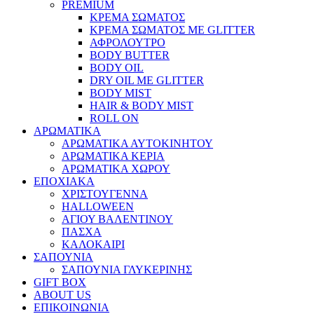
PREMIUM
ΚΡΕΜΑ ΣΩΜΑΤΟΣ
ΚΡΕΜΑ ΣΩΜΑΤΟΣ ΜΕ GLITTER
ΑΦΡΟΛΟΥΤΡΟ
BODY BUTTER
BODY OIL
DRY OIL ΜΕ GLITTER
BODY MIST
HAIR & BODY MIST
ROLL ON
ΑΡΩΜΑΤΙΚΑ
ΑΡΩΜΑΤΙΚΑ ΑΥΤΟΚΙΝΗΤΟΥ
ΑΡΩΜΑΤΙΚΑ ΚΕΡΙΑ
ΑΡΩΜΑΤΙΚΑ ΧΩΡΟΥ
ΕΠΟΧΙΑΚΑ
ΧΡΙΣΤΟΥΓΕΝΝΑ
HALLOWEEN
ΑΓΙΟΥ ΒΑΛΕΝΤΙΝΟΥ
ΠΑΣΧΑ
ΚΑΛΟΚΑΙΡΙ
ΣΑΠΟΥΝΙΑ
ΣΑΠΟΥΝΙΑ ΓΛΥΚΕΡΙΝΗΣ
GIFT BOX
ABOUT US
ΕΠΙΚΟΙΝΩΝΙΑ