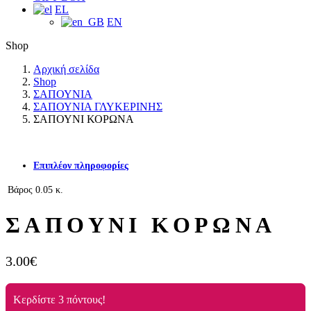
EL
EN
Shop
Αρχική σελίδα
Shop
ΣΑΠΟΥΝΙΑ
ΣΑΠΟΥΝΙΑ ΓΛΥΚΕΡΙΝΗΣ
ΣΑΠΟΥΝΙ ΚΟΡΩΝΑ
Επιπλέον πληροφορίες
Βάρος
0.05 κ.
ΣΑΠΟΥΝΙ ΚΟΡΩΝΑ
3.00
€
Κερδίστε 3 πόντους!