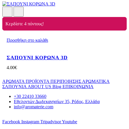
Κερδίστε 4 πόντους!
Προσθήκη στο καλάθι
ΣΑΠΟΥΝΙ ΚΟΡΩΝΑ 3D
4.00
€
ΑΡΩΜΑΤΑ
ΠΡΟΪΟΝΤΑ ΠΕΡΙΠΟΙΗΣΗΣ
ΑΡΩΜΑΤΙΚΑ
ΣΑΠΟΥΝΙΑ
ABOUT US
Blog
ΕΠΙΚΟΙΝΩΝΙΑ
+30 22410 33660
Εθελοντών Δωδεκανησίων 35, Ρόδος, Ελλάδα
info@aromaterie.com
Facebook
Instagram
Tripadvisor
Youtube