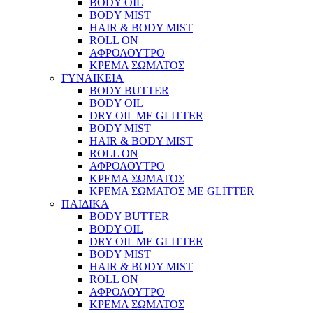
BODY OIL
BODY MIST
HAIR & BODY MIST
ROLL ON
ΑΦΡΟΛΟΥΤΡΟ
ΚΡΕΜΑ ΣΩΜΑΤΟΣ
ΓΥΝΑΙΚΕΙΑ
BODY BUTTER
BODY OIL
DRY OIL ΜΕ GLITTER
BODY MIST
HAIR & BODY MIST
ROLL ON
ΑΦΡΟΛΟΥΤΡΟ
ΚΡΕΜΑ ΣΩΜΑΤΟΣ
ΚΡΕΜΑ ΣΩΜΑΤΟΣ ΜΕ GLITTER
ΠΑΙΔΙΚΑ
BODY BUTTER
BODY OIL
DRY OIL ΜΕ GLITTER
BODY MIST
HAIR & BODY MIST
ROLL ON
ΑΦΡΟΛΟΥΤΡΟ
ΚΡΕΜΑ ΣΩΜΑΤΟΣ