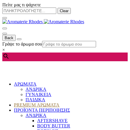
Πείτε μας τι ψάχνετε
Clear
Back
Γράψε το άρωμα σου
×
ΑΡΩΜΑΤΑ
ΑΝΔΡΙΚΑ
ΓΥΝΑΙΚΕΙΑ
ΠΑΙΔΙΚΑ
PREMIUM ΑΡΩΜΑΤΑ
ΠΡΟΪΟΝΤΑ ΠΕΡΙΠΟΙΗΣΗΣ
ΑΝΔΡΙΚΑ
AFTERSHAVE
BODY BUTTER