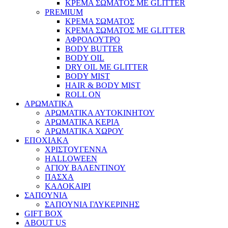
ΚΡΕΜΑ ΣΩΜΑΤΟΣ ΜΕ GLITTER
PREMIUM
ΚΡΕΜΑ ΣΩΜΑΤΟΣ
ΚΡΕΜΑ ΣΩΜΑΤΟΣ ΜΕ GLITTER
ΑΦΡΟΛΟΥΤΡΟ
BODY BUTTER
BODY OIL
DRY OIL ΜΕ GLITTER
BODY MIST
HAIR & BODY MIST
ROLL ON
ΑΡΩΜΑΤΙΚΑ
ΑΡΩΜΑΤΙΚΑ ΑΥΤΟΚΙΝΗΤΟΥ
ΑΡΩΜΑΤΙΚΑ ΚΕΡΙΑ
ΑΡΩΜΑΤΙΚΑ ΧΩΡΟΥ
ΕΠΟΧΙΑΚΑ
ΧΡΙΣΤΟΥΓΕΝΝΑ
HALLOWEEN
ΑΓΙΟΥ ΒΑΛΕΝΤΙΝΟΥ
ΠΑΣΧΑ
ΚΑΛΟΚΑΙΡΙ
ΣΑΠΟΥΝΙΑ
ΣΑΠΟΥΝΙΑ ΓΛΥΚΕΡΙΝΗΣ
GIFT BOX
ABOUT US