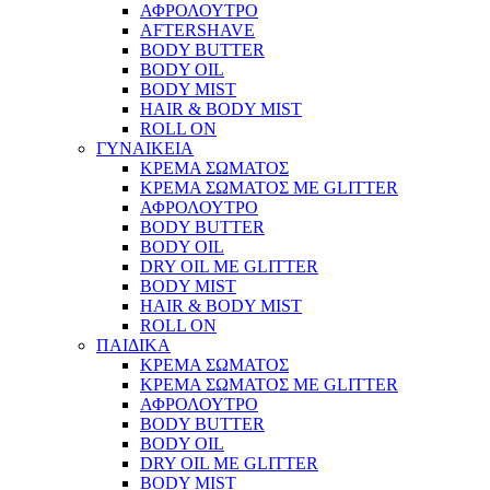
ΑΦΡΟΛΟΥΤΡΟ
AFTERSHAVE
BODY BUTTER
BODY OIL
BODY MIST
HAIR & BODY MIST
ROLL ON
ΓΥΝΑΙΚΕΙΑ
ΚΡΕΜΑ ΣΩΜΑΤΟΣ
ΚΡΕΜΑ ΣΩΜΑΤΟΣ ΜΕ GLITTER
ΑΦΡΟΛΟΥΤΡΟ
BODY BUTTER
BODY OIL
DRY OIL ΜΕ GLITTER
BODY MIST
HAIR & BODY MIST
ROLL ON
ΠΑΙΔΙΚΑ
ΚΡΕΜΑ ΣΩΜΑΤΟΣ
ΚΡΕΜΑ ΣΩΜΑΤΟΣ ΜΕ GLITTER
ΑΦΡΟΛΟΥΤΡΟ
BODY BUTTER
BODY OIL
DRY OIL ΜΕ GLITTER
BODY MIST