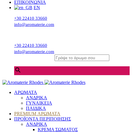
ΕΠΙΚΟΙΝΩΝΙΑ
EN
+30 22410 33660
info@aromaterie.com
+30 22410 33660
info@aromaterie.com
Γράψε το άρωμα σου
×
ΑΡΩΜΑΤΑ
ΑΝΔΡΙΚΑ
ΓΥΝΑΙΚΕΙΑ
ΠΑΙΔΙΚΑ
PREMIUM ΑΡΩΜΑΤΑ
ΠΡΟΪΟΝΤΑ ΠΕΡΙΠΟΙΗΣΗΣ
ΑΝΔΡΙΚΑ
ΚΡΕΜΑ ΣΩΜΑΤΟΣ