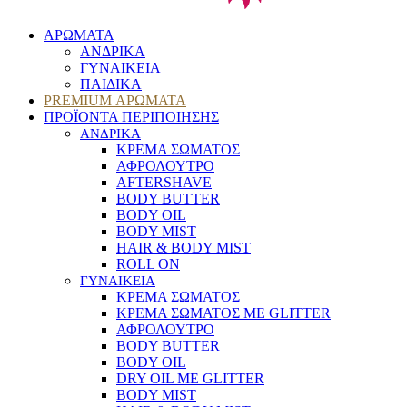
ΑΡΩΜΑΤΑ
ΑΝΔΡΙΚΑ
ΓΥΝΑΙΚΕΙΑ
ΠΑΙΔΙΚΑ
PREMIUM ΑΡΩΜΑΤΑ
ΠΡΟΪΟΝΤΑ ΠΕΡΙΠΟΙΗΣΗΣ
ΑΝΔΡΙΚΑ
ΚΡΕΜΑ ΣΩΜΑΤΟΣ
ΑΦΡΟΛΟΥΤΡΟ
AFTERSHAVE
BODY BUTTER
BODY OIL
BODY MIST
HAIR & BODY MIST
ROLL ON
ΓΥΝΑΙΚΕΙΑ
ΚΡΕΜΑ ΣΩΜΑΤΟΣ
ΚΡΕΜΑ ΣΩΜΑΤΟΣ ΜΕ GLITTER
ΑΦΡΟΛΟΥΤΡΟ
BODY BUTTER
BODY OIL
DRY OIL ΜΕ GLITTER
BODY MIST