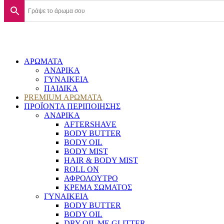
ΑΡΩΜΑΤΑ
ΑΝΔΡΙΚΑ
ΓΥΝΑΙΚΕΙΑ
ΠΑΙΔΙΚΑ
PREMIUM ΑΡΩΜΑΤΑ
ΠΡΟΪΟΝΤΑ ΠΕΡΙΠΟΙΗΣΗΣ
ΑΝΔΡΙΚΑ
AFTERSHAVE
BODY BUTTER
BODY OIL
BODY MIST
HAIR & BODY MIST
ROLL ON
ΑΦΡΟΛΟΥΤΡΟ
ΚΡΕΜΑ ΣΩΜΑΤΟΣ
ΓΥΝΑΙΚΕΙΑ
BODY BUTTER
BODY OIL
DRY OIL ΜΕ GLITTER