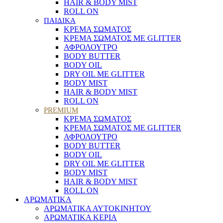
HAIR & BODY MIST
ROLL ON
ΠΑΙΔΙΚΑ
ΚΡΕΜΑ ΣΩΜΑΤΟΣ
ΚΡΕΜΑ ΣΩΜΑΤΟΣ ΜΕ GLITTER
ΑΦΡΟΛΟΥΤΡΟ
BODY BUTTER
BODY OIL
DRY OIL ΜΕ GLITTER
BODY MIST
HAIR & BODY MIST
ROLL ON
PREMIUM
ΚΡΕΜΑ ΣΩΜΑΤΟΣ
ΚΡΕΜΑ ΣΩΜΑΤΟΣ ΜΕ GLITTER
ΑΦΡΟΛΟΥΤΡΟ
BODY BUTTER
BODY OIL
DRY OIL ΜΕ GLITTER
BODY MIST
HAIR & BODY MIST
ROLL ON
ΑΡΩΜΑΤΙΚΑ
ΑΡΩΜΑΤΙΚΑ ΑΥΤΟΚΙΝΗΤΟΥ
ΑΡΩΜΑΤΙΚΑ ΚΕΡΙΑ