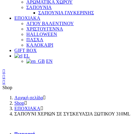
ΑΡΩΜΑΤΙΚΑ ΧΩΡΟΥ
ΣΑΠΟΥΝΙΑ
ΣΑΠΟΥΝΙΑ ΓΛΥΚΕΡΙΝΗΣ
ΕΠΟΧΙΑΚΑ
ΑΓΙΟΥ ΒΑΛΕΝΤΙΝΟΥ
ΧΡΙΣΤΟΥΓΕΝΝΑ
HALLOWEEN
ΠΑΣΧΑ
ΚΑΛΟΚΑΙΡΙ
GIFT BOX
EL
EN
Shop
Αρχική σελίδα
Shop
ΕΠΟΧΙΑΚΑ
ΣΑΠΟΥΝΙ ΧΕΡΙΩΝ ΣΕ ΣΥΣΚΕΥΑΣΙΑ ΞΩΤΙΚΟΥ 310ML
Περιγραφή