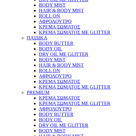
BODY MIST
HAIR & BODY MIST
ROLL ON
ΑΦΡΟΛΟΥΤΡΟ
ΚΡΕΜΑ ΣΩΜΑΤΟΣ
ΚΡΕΜΑ ΣΩΜΑΤΟΣ ΜΕ GLITTER
ΠΑΙΔΙΚΑ
BODY BUTTER
BODY OIL
DRY OIL ΜΕ GLITTER
BODY MIST
HAIR & BODY MIST
ROLL ON
ΑΦΡΟΛΟΥΤΡΟ
ΚΡΕΜΑ ΣΩΜΑΤΟΣ
ΚΡΕΜΑ ΣΩΜΑΤΟΣ ΜΕ GLITTER
PREMIUM
ΚΡΕΜΑ ΣΩΜΑΤΟΣ
ΚΡΕΜΑ ΣΩΜΑΤΟΣ ΜΕ GLITTER
ΑΦΡΟΛΟΥΤΡΟ
BODY BUTTER
BODY OIL
DRY OIL ΜΕ GLITTER
BODY MIST